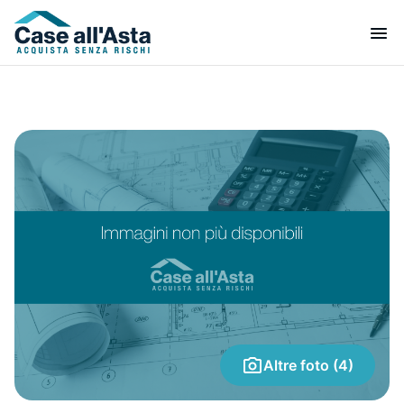
Altre foto (4)