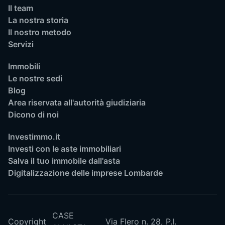
Il team
La nostra storia
Il nostro metodo
Servizi
Immobili
Le nostre sedi
Blog
Area riservata all'autorità giudiziaria
Dicono di noi
Investimmo.it
Investi con le aste immobiliari
Salva il tuo immobile dall'asta
Digitalizzazione delle imprese Lombarde
CASE
Copyright
Via Flero n. 28,
P.I.