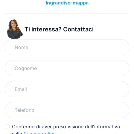
Ingrandisci mappa
Ti interessa? Contattaci
Confermo di aver preso visione dell'informativa
sulla
Privacy policy