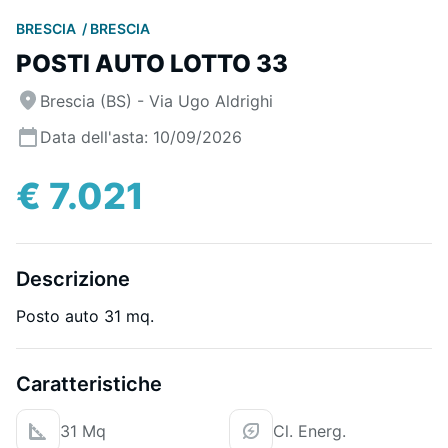
BRESCIA
BRESCIA
POSTI AUTO LOTTO 33
Brescia (BS) - Via Ugo Aldrighi
Data dell'asta: 10/09/2026
€ 7.021
Descrizione
Posto auto 31 mq.
Caratteristiche
31 Mq
Cl. Energ.