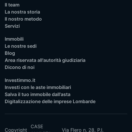
Il team
La nostra storia
Il nostro metodo
Servizi
Immobili
Le nostre sedi
Blog
Area riservata all'autorità giudiziaria
Dicono di noi
Investimmo.it
Investi con le aste immobiliari
Salva il tuo immobile dall'asta
Digitalizzazione delle imprese Lombarde
CASE
Copyright
Via Flero n. 28,
P.I.