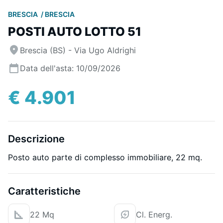
BRESCIA
BRESCIA
POSTI AUTO LOTTO 51
Brescia (BS) - Via Ugo Aldrighi
Data dell'asta: 10/09/2026
€ 4.901
Descrizione
Posto auto parte di complesso immobiliare, 22 mq.
Caratteristiche
22 Mq
Cl. Energ.