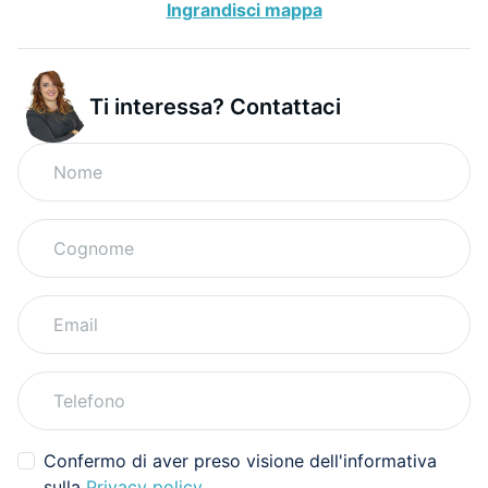
Ingrandisci mappa
Ti interessa? Contattaci
Confermo di aver preso visione dell'informativa
sulla
Privacy policy