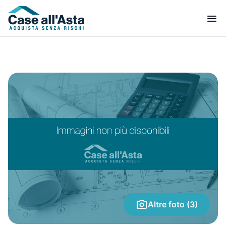
Altre foto (3)