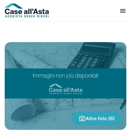
Altre foto (6)