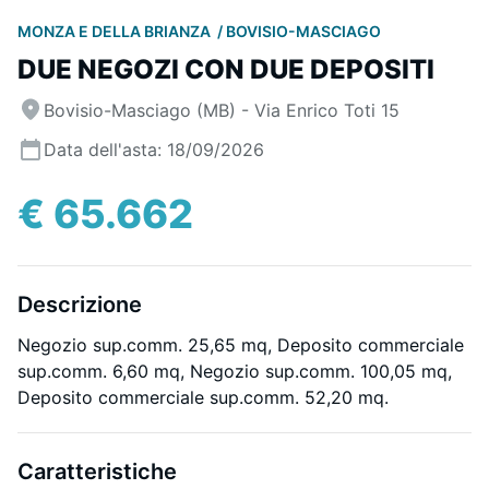
MONZA E DELLA BRIANZA
BOVISIO-MASCIAGO
DUE NEGOZI CON DUE DEPOSITI
Bovisio-Masciago (MB) - Via Enrico Toti 15
Data dell'asta: 18/09/2026
€ 65.662
Descrizione
Negozio sup.comm. 25,65 mq, Deposito commerciale
sup.comm. 6,60 mq, Negozio sup.comm. 100,05 mq,
Deposito commerciale sup.comm. 52,20 mq.
Caratteristiche