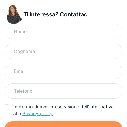
Ti interessa? Contattaci
Confermo di aver preso visione dell'informativa
sulla
Privacy policy