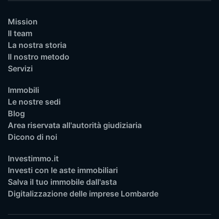
Mission
Il team
La nostra storia
Il nostro metodo
Servizi
Immobili
Le nostre sedi
Blog
Area riservata all'autorità giudiziaria
Dicono di noi
Investimmo.it
Investi con le aste immobiliari
Salva il tuo immobile dall'asta
Digitalizzazione delle imprese Lombarde