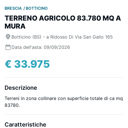
BRESCIA
BOTTICINO
TERRENO AGRICOLO 83.780 MQ A
MURA
Botticino (BS) - a Ridosso Di Via San Gallo 165
Data dell'asta: 09/09/2026
€ 33.975
Descrizione
Terreni in zona collinare con superficie totale di ca mq
83780.
Caratteristiche