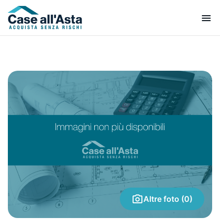
Altre foto (0)