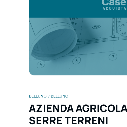
BELLUNO
BELLUNO
AZIENDA AGRICOLA
SERRE TERRENI