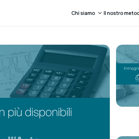
Chi siamo
Il nostro meto