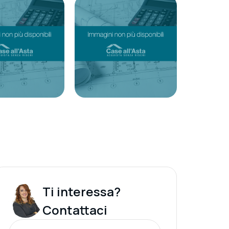
Ti interessa?
Contattaci