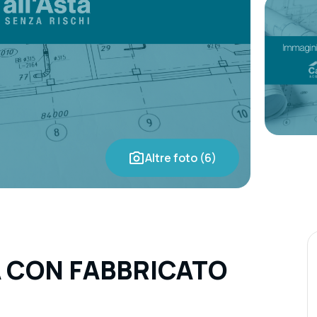
Altre foto (6)
 CON FABBRICATO