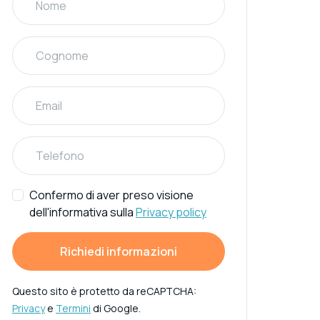
Confermo di aver preso visione
dell'informativa sulla
Privacy policy
Richiedi informazioni
Questo sito è protetto da reCAPTCHA:
Privacy
e
Termini
di Google.