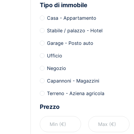
Tipo di immobile
Casa - Appartamento
Stabile / palazzo - Hotel
Garage - Posto auto
Ufficio
Negozio
Capannoni - Magazzini
Terreno - Aziena agricola
Prezzo