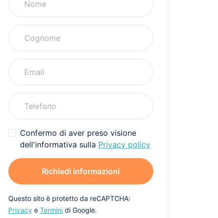
Confermo di aver preso visione
dell'informativa sulla
Privacy policy
Richiedi informazioni
Questo sito è protetto da reCAPTCHA:
Privacy
e
Termini
di Google.