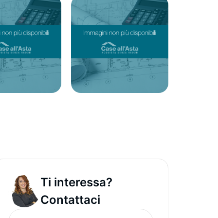
Ti interessa?
Contattaci