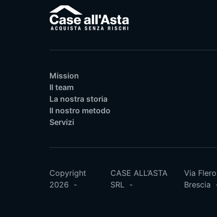
Mission
Il team
La nostra storia
Il nostro metodo
Servizi
Copyright
CASE ALL’ASTA
Via Flero
2026
SRL
Brescia