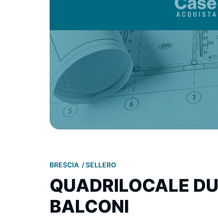
BRESCIA
SELLERO
QUADRILOCALE DU
BALCONI