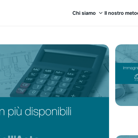
Chi siamo
Il nostro met