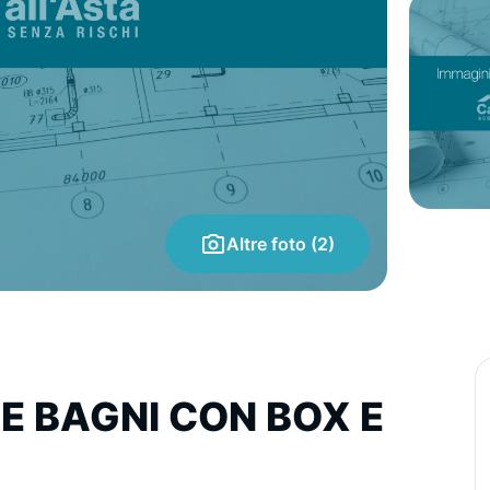
Altre foto (2)
E BAGNI CON BOX E