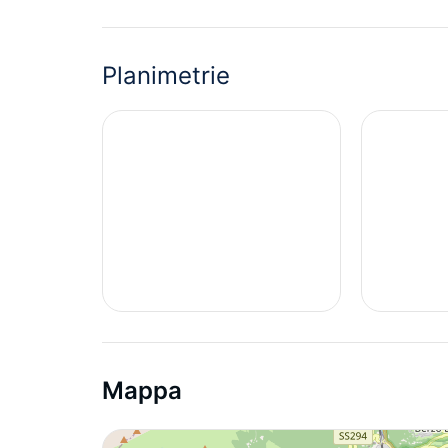
Planimetrie
Mappa