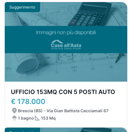
Suggerimento
UFFICIO 153MQ CON 5 POSTI AUTO
€ 178.000
Brescia (BS) - Via Gian Battista Cacciamali 67
1 bagno
153 Mq