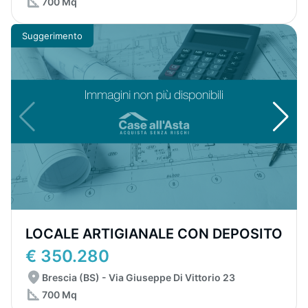
700 Mq
Suggerimento
LOCALE ARTIGIANALE CON DEPOSITO
€ 350.280
Brescia (BS) - Via Giuseppe Di Vittorio 23
700 Mq