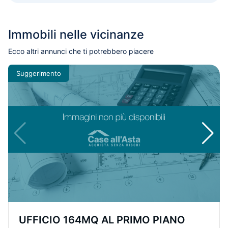
Immobili nelle vicinanze
Ecco altri annunci che ti potrebbero piacere
Suggerimento
UFFICIO 164MQ AL PRIMO PIANO