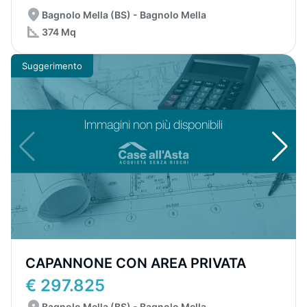
Bagnolo Mella (BS) - Bagnolo Mella
374 Mq
Suggerimento
CAPANNONE CON AREA PRIVATA
€ 297.825
Bagnolo Mella (BS) - Bagnolo Mella