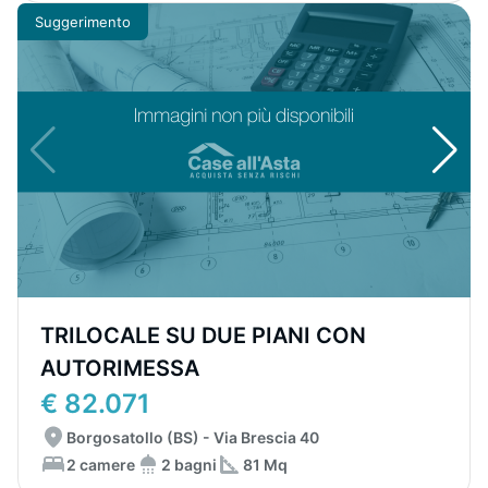
Suggerimento
TRILOCALE SU DUE PIANI CON
AUTORIMESSA
€ 82.071
Borgosatollo (BS) - Via Brescia 40
2 camere
2 bagni
81 Mq