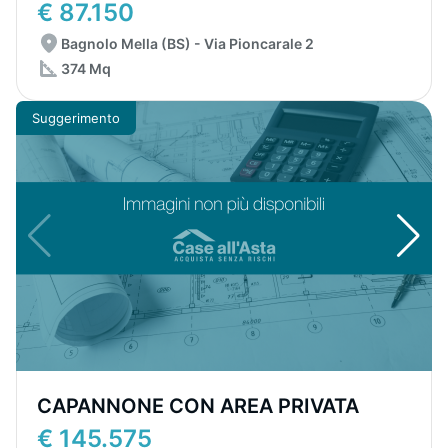
€ 87.150
Bagnolo Mella (BS) - Via Pioncarale 2
374 Mq
Suggerimento
CAPANNONE CON AREA PRIVATA
€ 145.575