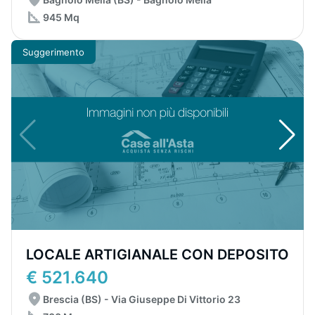
945 Mq
Suggerimento
LOCALE ARTIGIANALE CON DEPOSITO
€ 521.640
Brescia (BS) - Via Giuseppe Di Vittorio 23