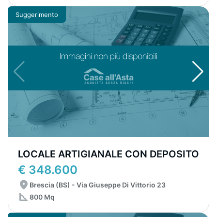
Suggerimento
LOCALE ARTIGIANALE CON DEPOSITO
€ 348.600
Brescia (BS) - Via Giuseppe Di Vittorio 23
800 Mq