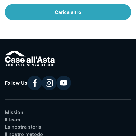
Carica altro
Follow Us
Mission
Il team
La nostra storia
Il nostro metodo