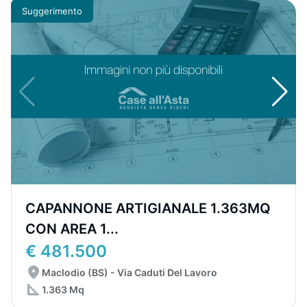
Suggerimento
CAPANNONE ARTIGIANALE 1.363MQ
CON AREA 1...
€ 481.500
Maclodio (BS) - Via Caduti Del Lavoro
1.363 Mq