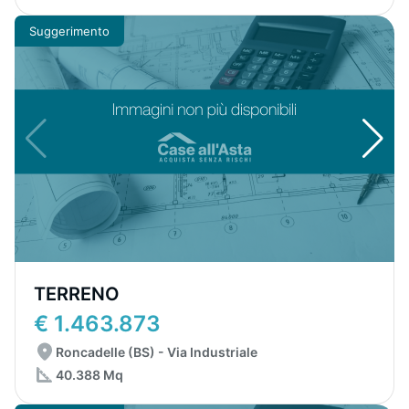
Suggerimento
TERRENO
€ 1.463.873
Roncadelle (BS) - Via Industriale
40.388 Mq