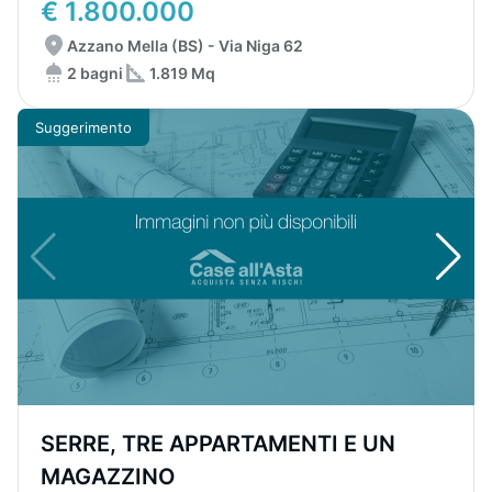
€ 1.800.000
Azzano Mella (BS) - Via Niga 62
2 bagni
1.819 Mq
Suggerimento
SERRE, TRE APPARTAMENTI E UN
MAGAZZINO