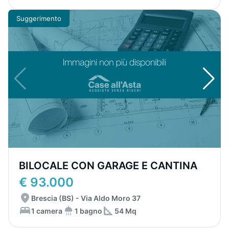
Suggerimento
BILOCALE CON GARAGE E CANTINA
€ 93.000
Brescia (BS) - Via Aldo Moro 37
1 camera
1 bagno
54 Mq