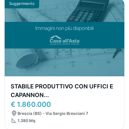
Suggerimento
STABILE PRODUTTIVO CON UFFICI E
CAPANNON...
€ 1.860.000
Brescia (BS) - Via Sergio Bresciani 7
1.380 Mq