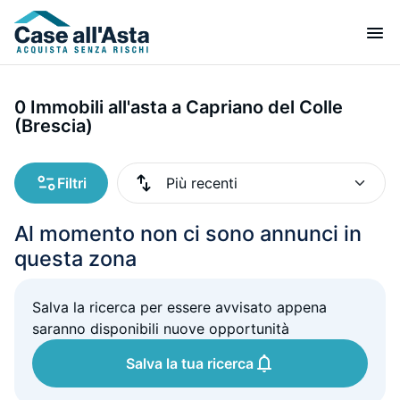
0 Immobili all'asta a Capriano del Colle
(Brescia)
Filtri
Al momento non ci sono annunci in
questa zona
Salva la ricerca per essere avvisato appena
saranno disponibili nuove opportunità
Salva la tua ricerca