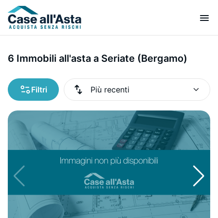
6 Immobili all'asta a Seriate (Bergamo)
Filtri