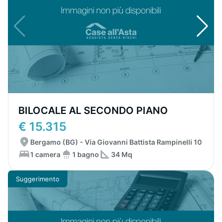
BILOCALE AL SECONDO PIANO
€ 15.315
Bergamo (BG) - Via Giovanni Battista Rampinelli 10
1 camera
1 bagno
34 Mq
Suggerimento