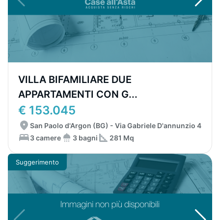
VILLA BIFAMILIARE DUE
APPARTAMENTI CON G...
€ 153.045
San Paolo d'Argon (BG) - Via Gabriele D'annunzio 4
3 camere
3 bagni
281 Mq
Suggerimento