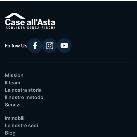
Follow Us
Mission
Il team
La nostra storia
Il nostro metodo
Servizi
Immobili
Le nostre sedi
Blog