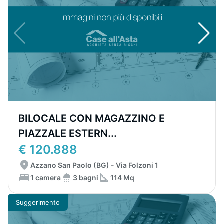
BILOCALE CON MAGAZZINO E
PIAZZALE ESTERN...
€ 120.888
Azzano San Paolo (BG) - Via Folzoni 1
1 camera
3 bagni
114 Mq
Suggerimento