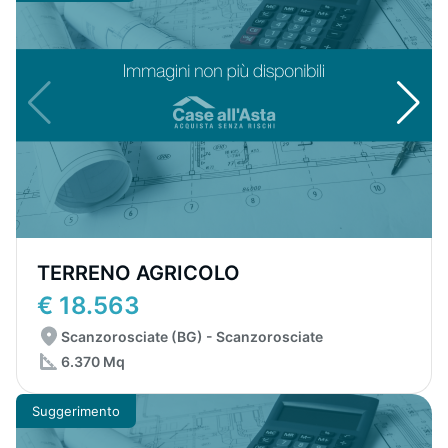
TERRENO AGRICOLO
€ 18.563
Scanzorosciate (BG) - Scanzorosciate
6.370 Mq
Suggerimento