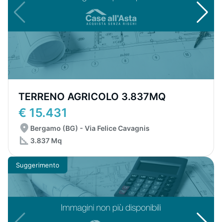
TERRENO AGRICOLO 3.837MQ
€ 15.431
Bergamo (BG) - Via Felice Cavagnis
3.837 Mq
Suggerimento