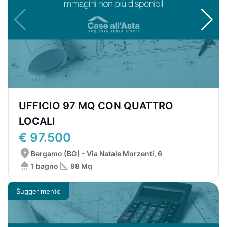
UFFICIO 97 MQ CON QUATTRO
LOCALI
€ 97.500
Bergamo (BG) - Via Natale Morzenti, 6
1 bagno
98 Mq
Suggerimento