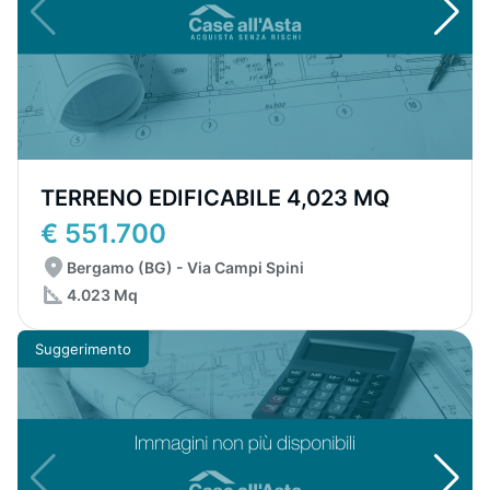
TERRENO EDIFICABILE 4,023 MQ
€ 551.700
Bergamo (BG) - Via Campi Spini
4.023 Mq
Suggerimento