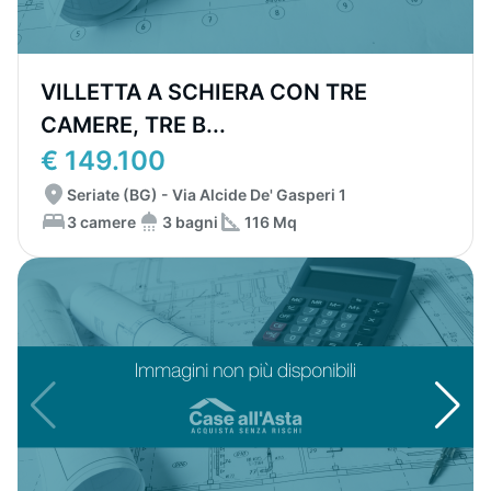
VILLETTA A SCHIERA CON TRE
CAMERE, TRE B...
€ 149.100
Seriate (BG) - Via Alcide De' Gasperi 1
3 camere
3 bagni
116 Mq