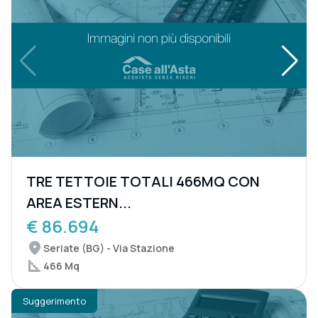
TRE TETTOIE TOTALI 466MQ CON
AREA ESTERN...
€ 86.694
Seriate (BG) - Via Stazione
466 Mq
Suggerimento