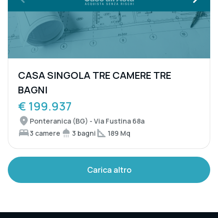
CASA SINGOLA TRE CAMERE TRE
BAGNI
€ 199.937
Ponteranica (BG) - Via Fustina 68a
3 camere
3 bagni
189 Mq
Carica altro