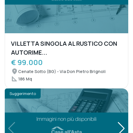
VILLETTA SINGOLA AL RUSTICO CON
AUTORIME...
€ 99.000
Cenate Sotto (BG) - Via Don Pietro Brignoli
186 Mq
Suggerimento