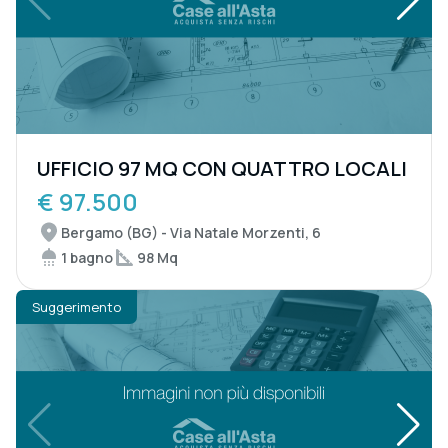
UFFICIO 97 MQ CON QUATTRO LOCALI
€ 97.500
Bergamo (BG) - Via Natale Morzenti, 6
1 bagno
98 Mq
Suggerimento