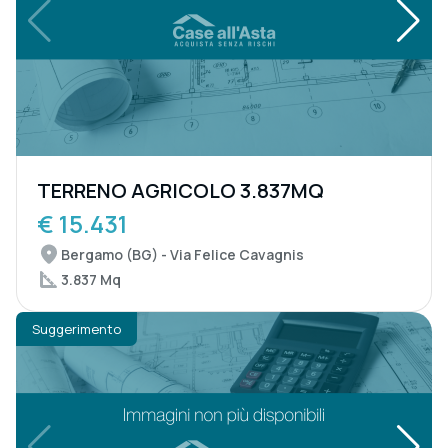
TERRENO AGRICOLO 3.837MQ
€ 15.431
Bergamo (BG) - Via Felice Cavagnis
3.837 Mq
Suggerimento