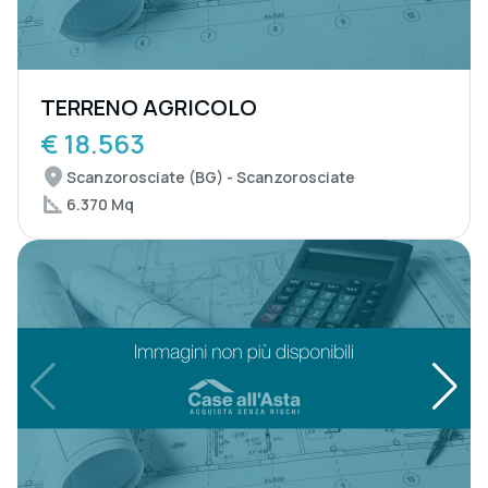
TERRENO AGRICOLO
€ 18.563
Scanzorosciate (BG) - Scanzorosciate
6.370 Mq