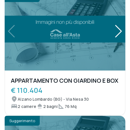
APPARTAMENTO CON GIARDINO E BOX
€ 110.404
Alzano Lombardo (BG) - Via Nesa 30
2 camere
2 bagni
76 Mq
Suggerimento