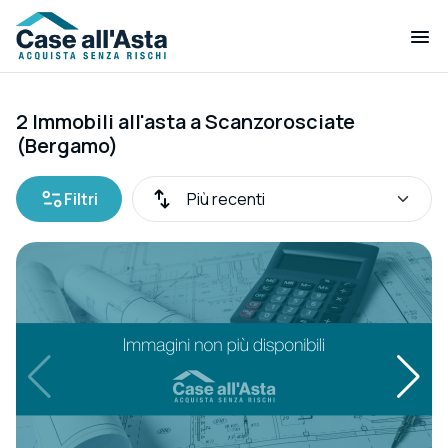
2 Immobili all'asta a Scanzorosciate
(Bergamo)
Filtri