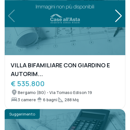
VILLA BIFAMILIARE CON GIARDINO E
AUTORIM...
€ 535.800
Bergamo (BG) - Via Tomaso Edison 19
3 camere
6 bagni
288 Mq
Suggerimento