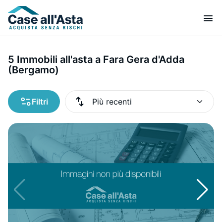
5 Immobili all'asta a Fara Gera d'Adda
(Bergamo)
Filtri