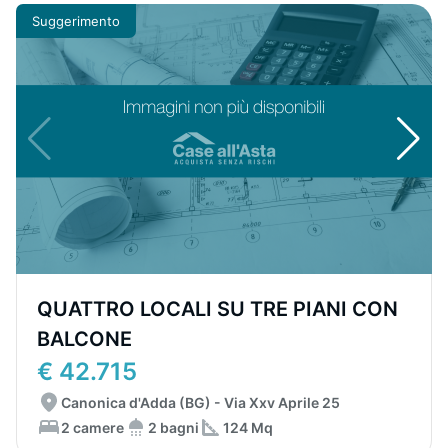
Suggerimento
QUATTRO LOCALI SU TRE PIANI CON
BALCONE
€ 42.715
Canonica d'Adda (BG) - Via Xxv Aprile 25
2 camere
2 bagni
124 Mq