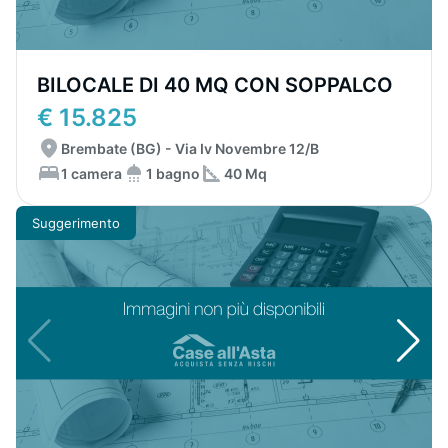
BILOCALE DI 40 MQ CON SOPPALCO
€ 15.825
Brembate (BG) - Via Iv Novembre 12/B
1 camera
1 bagno
40 Mq
Suggerimento