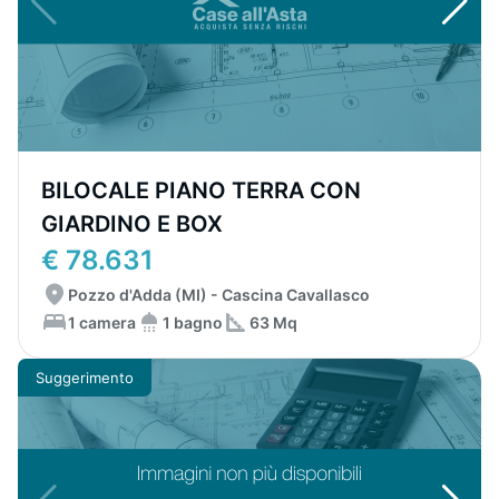
BILOCALE PIANO TERRA CON
GIARDINO E BOX
€ 78.631
Pozzo d'Adda (MI) - Cascina Cavallasco
1 camera
1 bagno
63 Mq
Suggerimento