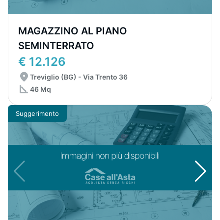
MAGAZZINO AL PIANO
SEMINTERRATO
€ 12.126
Treviglio (BG) - Via Trento 36
46 Mq
Suggerimento