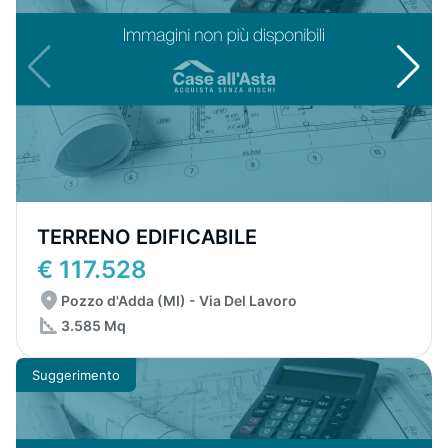
TERRENO EDIFICABILE
€ 117.528
Pozzo d'Adda (MI) - Via Del Lavoro
3.585 Mq
Suggerimento