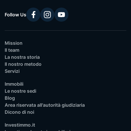
Follow Us
Mission
Il team
La nostra storia
Il nostro metodo
Servizi
Immobili
Le nostre sedi
Blog
Area riservata all'autorità giudiziaria
Dicono di noi
Investimmo.it