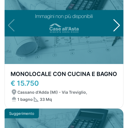
MONOLOCALE CON CUCINA E BAGNO
€ 15.750
Cassano d'Adda (MI) - Via Treviglio,
1 bagno
33 Mq
Suggerimento