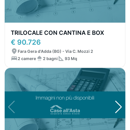
TRILOCALE CON CANTINA E BOX
€ 90.726
Fara Gera d'Adda (BG) - Via C. Mozzi 2
2 camere
2 bagni
93 Mq