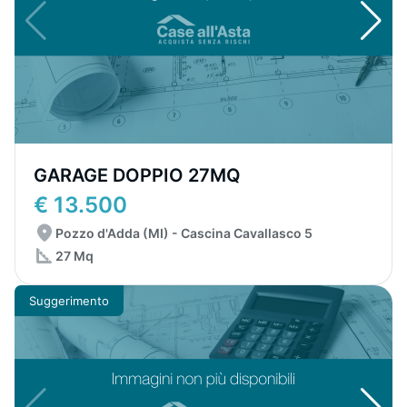
GARAGE DOPPIO 27MQ
€ 13.500
Pozzo d'Adda (MI) - Cascina Cavallasco 5
27 Mq
Suggerimento