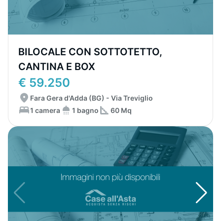
BILOCALE CON SOTTOTETTO,
CANTINA E BOX
€ 59.250
Fara Gera d'Adda (BG) - Via Treviglio
1 camera
1 bagno
60 Mq