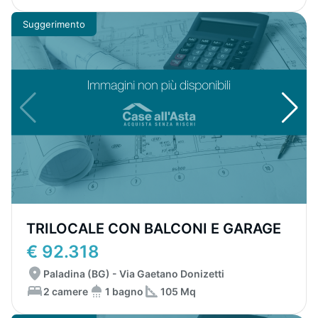
Suggerimento
TRILOCALE CON BALCONI E GARAGE
€ 92.318
Paladina (BG) - Via Gaetano Donizetti
2 camere
1 bagno
105 Mq