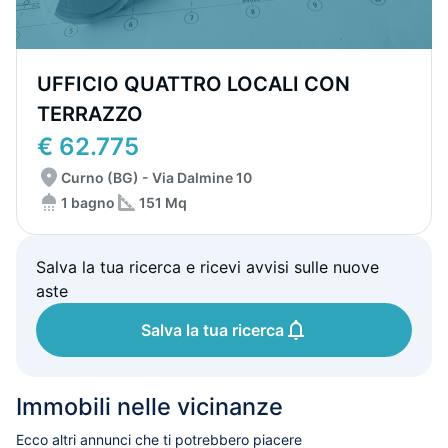
UFFICIO QUATTRO LOCALI CON
TERRAZZO
€ 62.775
Curno (BG) - Via Dalmine 10
1 bagno
151 Mq
Salva la tua ricerca e ricevi avvisi sulle nuove
aste
Salva la tua ricerca
Immobili nelle vicinanze
Ecco altri annunci che ti potrebbero piacere