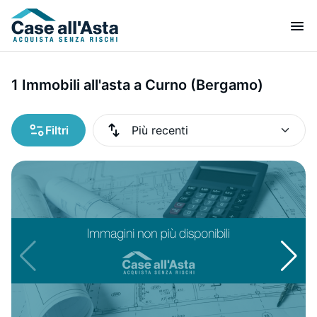
1 Immobili all'asta a Curno (Bergamo)
Filtri