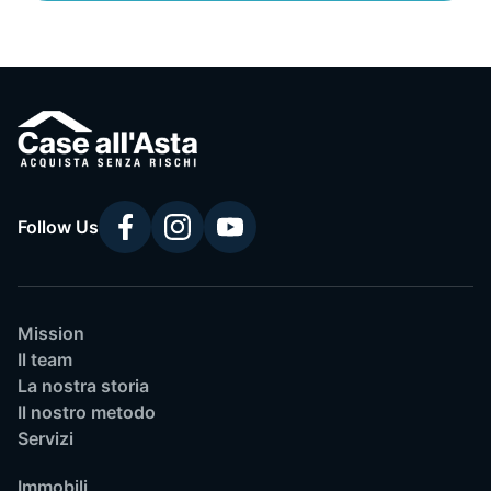
Follow Us
Mission
Il team
La nostra storia
Il nostro metodo
Servizi
Immobili