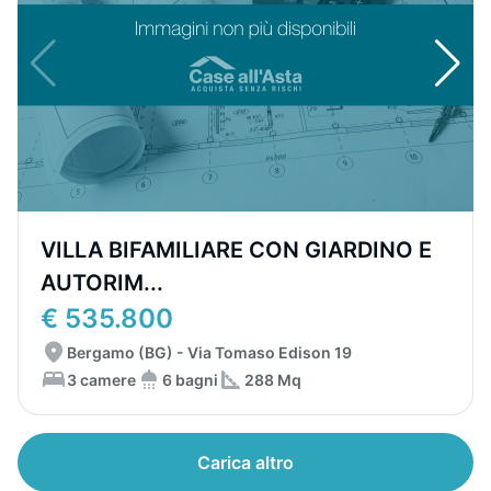
VILLA BIFAMILIARE CON GIARDINO E
AUTORIM...
€ 535.800
Bergamo (BG) - Via Tomaso Edison 19
3 camere
6 bagni
288 Mq
Carica altro