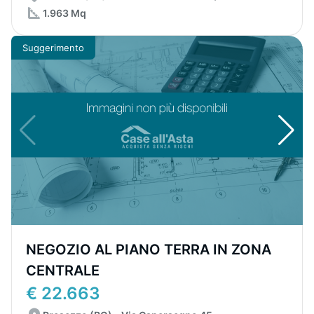
1.963 Mq
Suggerimento
NEGOZIO AL PIANO TERRA IN ZONA
CENTRALE
€ 22.663