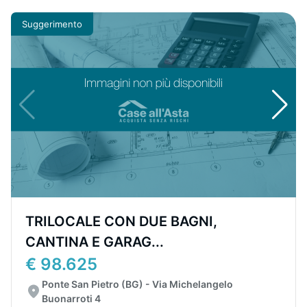
Suggerimento
TRILOCALE CON DUE BAGNI,
CANTINA E GARAG...
€ 98.625
Ponte San Pietro (BG) - Via Michelangelo
Buonarroti 4