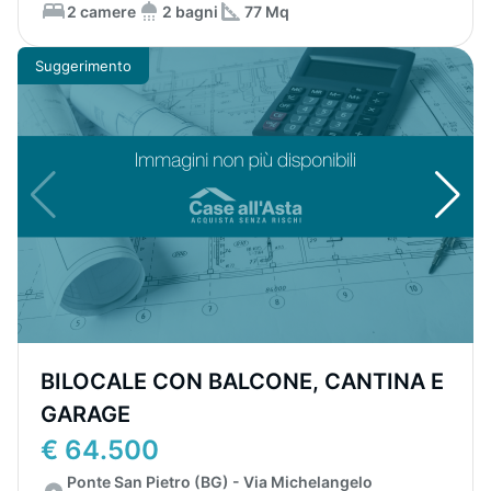
2 camere
2 bagni
77 Mq
Suggerimento
BILOCALE CON BALCONE, CANTINA E
GARAGE
€ 64.500
Ponte San Pietro (BG) - Via Michelangelo