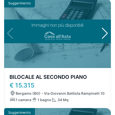
Suggerimento
BILOCALE AL SECONDO PIANO
€ 15.315
Bergamo (BG) - Via Giovanni Battista Rampinelli 10
1 camera
1 bagno
34 Mq
Suggerimento