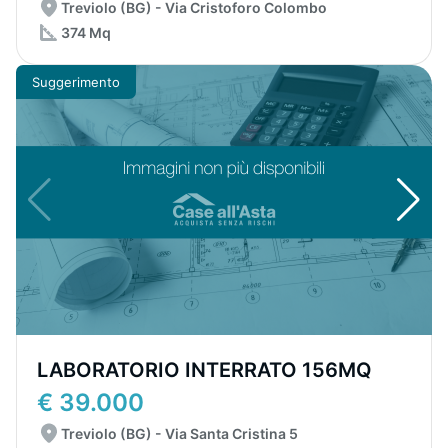
Treviolo (BG) - Via Cristoforo Colombo
374 Mq
Suggerimento
LABORATORIO INTERRATO 156MQ
€ 39.000
Treviolo (BG) - Via Santa Cristina 5