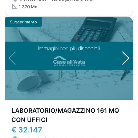
1.370 Mq
Suggerimento
LABORATORIO/MAGAZZINO 161 MQ
CON UFFICI
€ 32.147