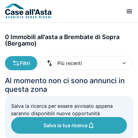
0 Immobili all'asta a Brembate di Sopra
(Bergamo)
Filtri
Al momento non ci sono annunci in
questa zona
Salva la ricerca per essere avvisato appena
saranno disponibili nuove opportunità
Salva la tua ricerca