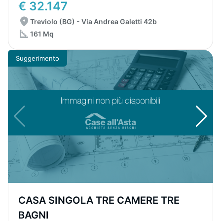
€ 32.147
Treviolo (BG) - Via Andrea Galetti 42b
161 Mq
Suggerimento
CASA SINGOLA TRE CAMERE TRE
BAGNI