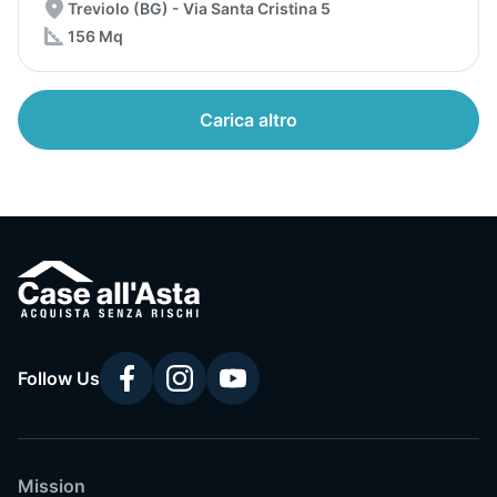
Treviolo (BG) - Via Santa Cristina 5
156 Mq
Carica altro
Follow Us
Mission