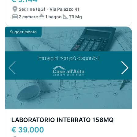
Sedrina (BG) - Via Palazzo 41
2 camere
1 bagno
79 Mq
Suggerimento
LABORATORIO INTERRATO 156MQ
€ 39.000