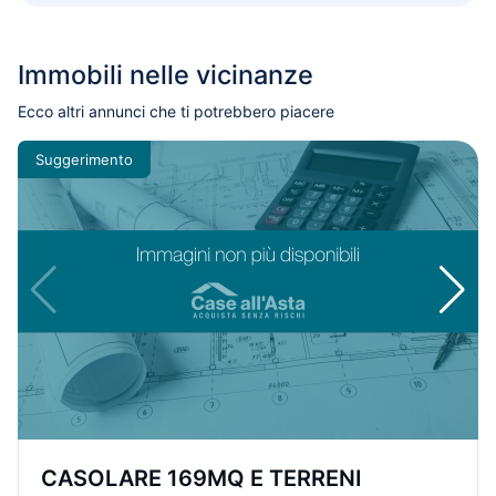
Immobili nelle vicinanze
Ecco altri annunci che ti potrebbero piacere
Suggerimento
CASOLARE 169MQ E TERRENI