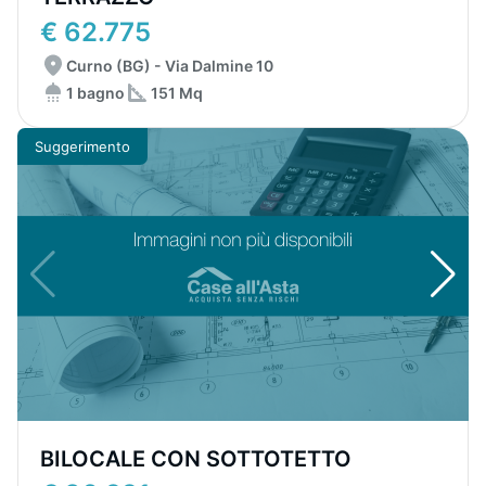
€ 62.775
Curno (BG) - Via Dalmine 10
1 bagno
151 Mq
Suggerimento
BILOCALE CON SOTTOTETTO