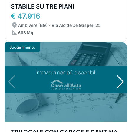
STABILE SU TRE PIANI
€ 47.916
Ambivere (BG) - Via Alcide De Gasperi 25
683 Mq
Suggerimento