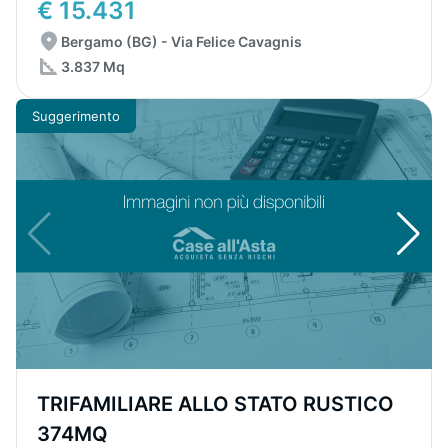
€ 15.431
Bergamo (BG) - Via Felice Cavagnis
3.837 Mq
Suggerimento
TRIFAMILIARE ALLO STATO RUSTICO
374MQ