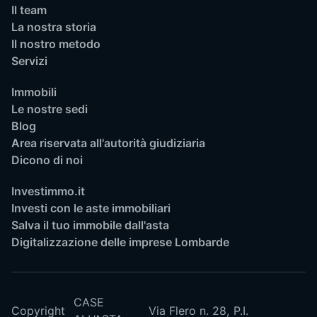
Il team
La nostra storia
Il nostro metodo
Servizi
Immobili
Le nostre sedi
Blog
Area riservata all'autorità giudiziaria
Dicono di noi
Investimmo.it
Investi con le aste immobiliari
Salva il tuo immobile dall'asta
Digitalizzazione delle imprese Lombarde
CASE
Copyright
Via Flero n. 28,
P.I.