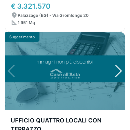
€ 3.321.570
Palazzago (BG) - Via Gromlongo 20
1.951 Mq
Suggerimento
UFFICIO QUATTRO LOCALI CON
TERRAZZO