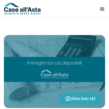
Altre foto (4)