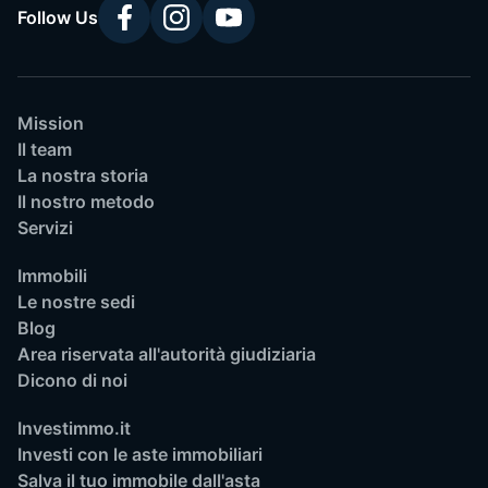
Follow Us
Mission
Il team
La nostra storia
Il nostro metodo
Servizi
Immobili
Le nostre sedi
Blog
Area riservata all'autorità giudiziaria
Dicono di noi
Investimmo.it
Investi con le aste immobiliari
Salva il tuo immobile dall'asta