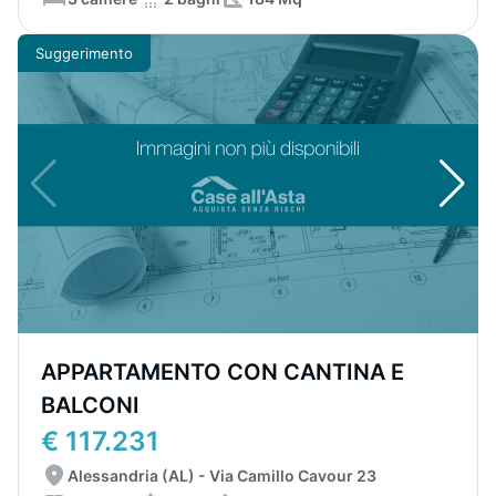
Suggerimento
APPARTAMENTO CON CANTINA E
BALCONI
€ 117.231
Alessandria (AL) - Via Camillo Cavour 23