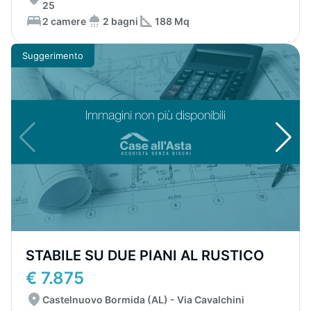
25
2 camere
2 bagni
188 Mq
Suggerimento
STABILE SU DUE PIANI AL RUSTICO
€ 7.875
Castelnuovo Bormida (AL) - Via Cavalchini