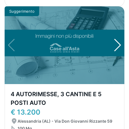
Suggerimento
4 AUTORIMESSE, 3 CANTINE E 5
POSTI AUTO
€ 13.200
Alessandria (AL) - Via Don Giovanni Rizzante 59
100 Mq