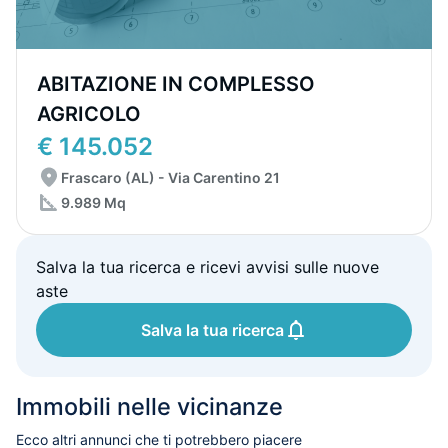
ABITAZIONE IN COMPLESSO
AGRICOLO
€ 145.052
Frascaro (AL) - Via Carentino 21
9.989 Mq
Salva la tua ricerca e ricevi avvisi sulle nuove
aste
Salva la tua ricerca
Immobili nelle vicinanze
Ecco altri annunci che ti potrebbero piacere