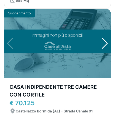
655 Mq
Suggerimento
CASA INDIPENDENTE TRE CAMERE
CON CORTILE
€ 70.125
Castellazzo Bormida (AL) - Strada Canale 91