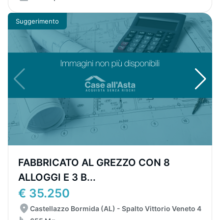
Suggerimento
FABBRICATO AL GREZZO CON 8
ALLOGGI E 3 B...
€ 35.250
Castellazzo Bormida (AL) - Spalto Vittorio Veneto 4