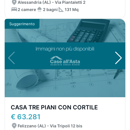
Alessandria (AL) - Via Piantaletti 2
2 camere
2 bagni
131 Mq
Suggerimento
CASA TRE PIANI CON CORTILE
€ 63.281
Felizzano (AL) - Via Tripoli 12 bis