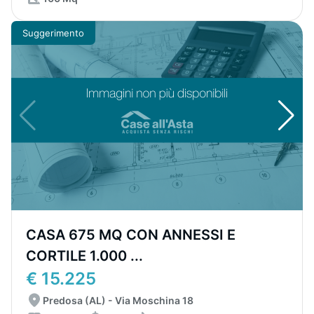
Suggerimento
CASA 675 MQ CON ANNESSI E
CORTILE 1.000 ...
€ 15.225
Predosa (AL) - Via Moschina 18