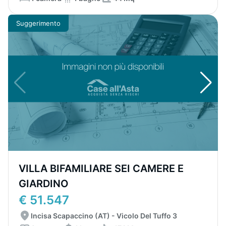
Suggerimento
VILLA BIFAMILIARE SEI CAMERE E
GIARDINO
€ 51.547
Incisa Scapaccino (AT) - Vicolo Del Tuffo 3