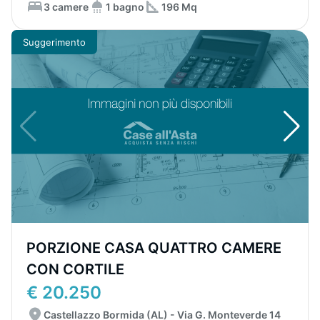
3 camere
1 bagno
196 Mq
Suggerimento
PORZIONE CASA QUATTRO CAMERE
CON CORTILE
€ 20.250
Castellazzo Bormida (AL) - Via G. Monteverde 14