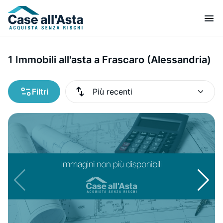
1 Immobili all'asta a Frascaro (Alessandria)
Filtri