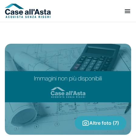
Altre foto (7)