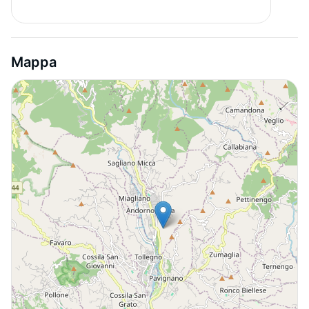
Mappa