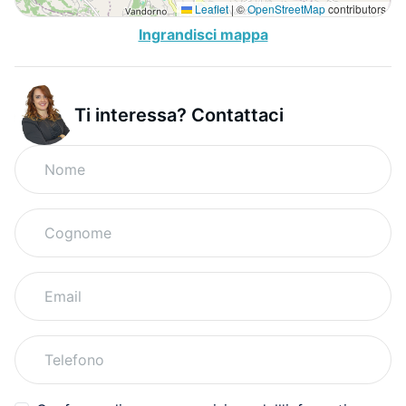
Leaflet
|
©
OpenStreetMap
contributors
Ingrandisci mappa
Ti interessa? Contattaci