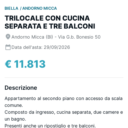
BIELLA
ANDORNO MICCA
TRILOCALE CON CUCINA
SEPARATA E TRE BALCONI
Andorno Micca (BI) - Via G.b. Bonesio 50
Data dell'asta: 29/09/2026
€ 11.813
Descrizione
Appartamento al secondo piano con accesso da scala
comune.
Composto da ingresso, cucina separata, due camere e
un bagno.
Presenti anche un ripostiglio e tre balconi.