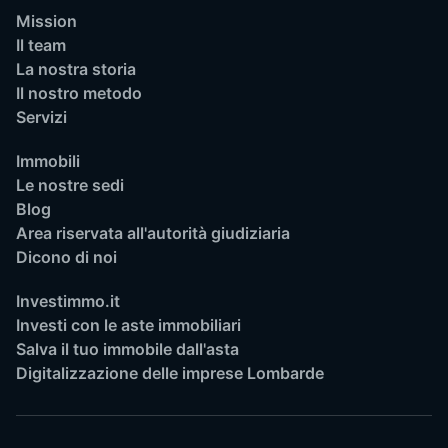
Mission
Il team
La nostra storia
Il nostro metodo
Servizi
Immobili
Le nostre sedi
Blog
Area riservata all'autorità giudiziaria
Dicono di noi
Investimmo.it
Investi con le aste immobiliari
Salva il tuo immobile dall'asta
Digitalizzazione delle imprese Lombarde