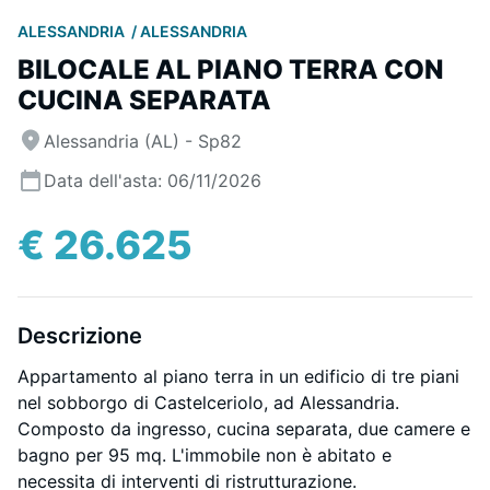
ALESSANDRIA
ALESSANDRIA
BILOCALE AL PIANO TERRA CON
CUCINA SEPARATA
Alessandria (AL) - Sp82
Data dell'asta: 06/11/2026
€ 26.625
Descrizione
Appartamento al piano terra in un edificio di tre piani
nel sobborgo di Castelceriolo, ad Alessandria.
Composto da ingresso, cucina separata, due camere e
bagno per 95 mq. L'immobile non è abitato e
necessita di interventi di ristrutturazione.