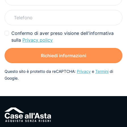
Confermo di aver preso visione dell'informativa
sulla
Privacy policy
Richiedi informazioni
Questo sito è protetto da reCAPTCHA:
Privacy
e
Termini
di
Google.