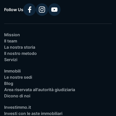
Follow Us
Mission
Il team
La nostra storia
Il nostro metodo
Servizi
Immobili
Le nostre sedi
Blog
Area riservata all'autorità giudiziaria
Dicono di noi
Investimmo.it
Investi con le aste immobiliari