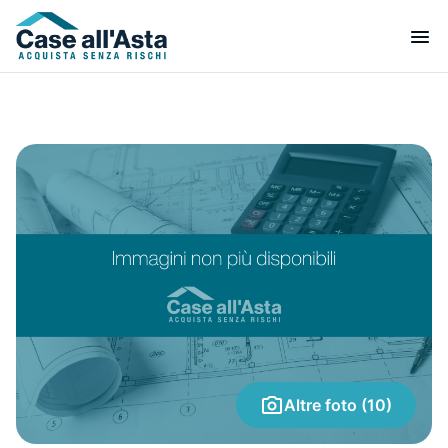
Altre foto (10)