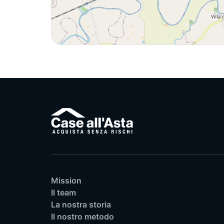
Mission
Il team
La nostra storia
Il nostro metodo