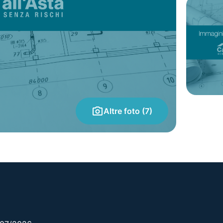
Altre foto (7)