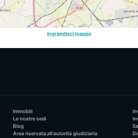
Ingrandisci mappa
Immobili
In
Le nostre sedi
In
Blog
Sa
Area riservata all'autorità giudiziaria
Di