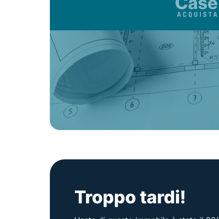
Troppo tardi!