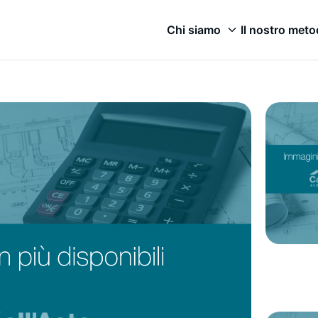
Chi siamo
Il nostro met