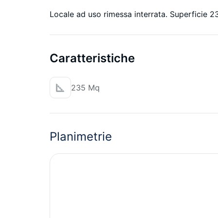
Locale ad uso rimessa interrata. Superficie 2
Caratteristiche
235 Mq
Planimetrie