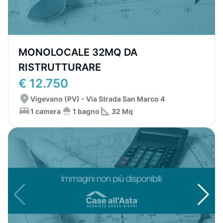
MONOLOCALE 32MQ DA
RISTRUTTURARE
€ 12.750
Vigevano (PV) - Via Strada San Marco 4
1 camera
1 bagno
32 Mq