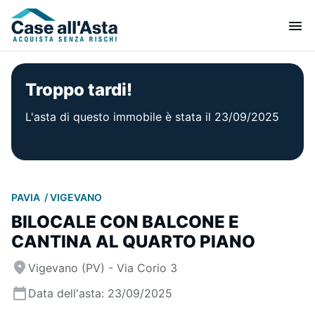
Troppo tardi!
L'asta di questo immobile è stata il 23/09/2025
PAVIA
VIGEVANO
BILOCALE CON BALCONE E
CANTINA AL QUARTO PIANO
Vigevano (PV) - Via Corio 3
Data dell'asta: 23/09/2025