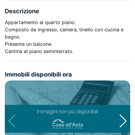
Descrizione
Appartamento al quarto piano.
Composto da ingresso, camera, tinello con cucina e
bagno.
Presente un balcone.
Cantina al piano seminterrato.
Immobili disponibili ora