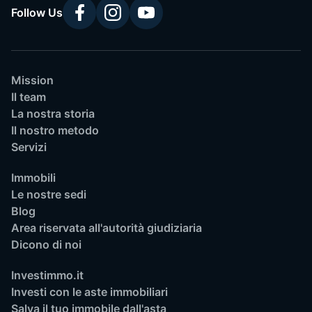
Follow Us
Mission
Il team
La nostra storia
Il nostro metodo
Servizi
Immobili
Le nostre sedi
Blog
Area riservata all'autorità giudiziaria
Dicono di noi
Investimmo.it
Investi con le aste immobiliari
Salva il tuo immobile dall'asta