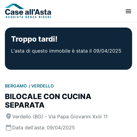
Troppo tardi!
L'asta di questo immobile è stata il 09/04/2025
BERGAMO
VERDELLO
BILOCALE CON CUCINA
SEPARATA
Verdello (BG) - Via Papa Giovanni Xxiii 11
Data dell'asta: 09/04/2025