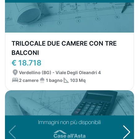
TRILOCALE DUE CAMERE CON TRE
BALCONI
€ 18.718
Verdellino (BG) - Viale Degli Oleandri 4
2 camere
1 bagno
103 Mq