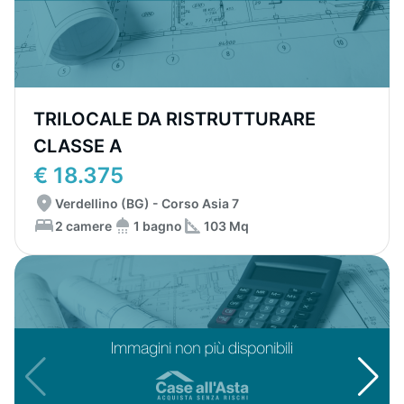
TRILOCALE DA RISTRUTTURARE
CLASSE A
€ 18.375
Verdellino (BG) - Corso Asia 7
2 camere
1 bagno
103 Mq