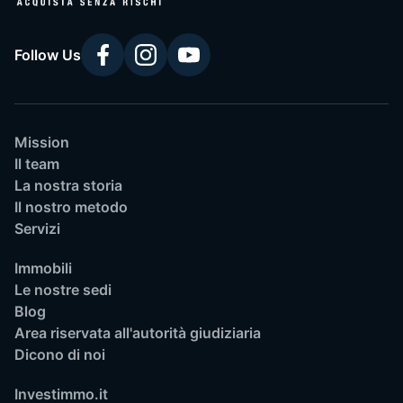
Follow Us
Mission
Il team
La nostra storia
Il nostro metodo
Servizi
Immobili
Le nostre sedi
Blog
Area riservata all'autorità giudiziaria
Dicono di noi
Investimmo.it