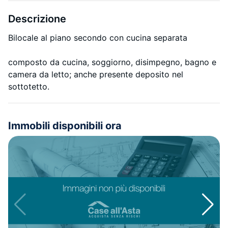
Descrizione
Bilocale al piano secondo con cucina separata
composto da cucina, soggiorno, disimpegno, bagno e
camera da letto; anche presente deposito nel
sottotetto.
Immobili disponibili ora