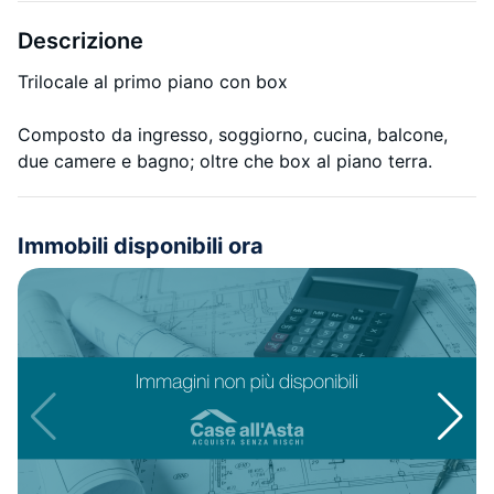
Descrizione
Trilocale al primo piano con box
Composto da ingresso, soggiorno, cucina, balcone,
due camere e bagno; oltre che box al piano terra.
Immobili disponibili ora