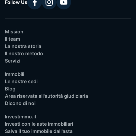
Follow Us
Mission
Il team
La nostra storia
Il nostro metodo
Servizi
Immobili
Le nostre sedi
Blog
Area riservata all'autorità giudiziaria
Dicono di noi
Investimmo.it
Investi con le aste immobiliari
Salva il tuo immobile dall'asta