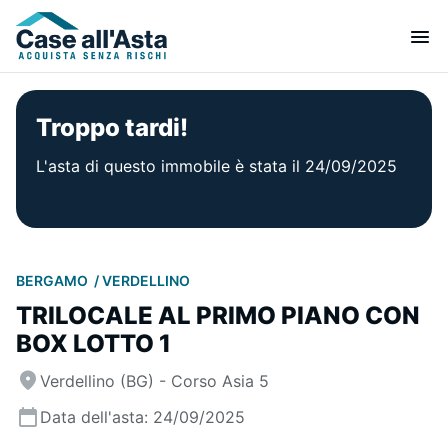
Troppo tardi!
L'asta di questo immobile è stata il 24/09/2025
BERGAMO
VERDELLINO
TRILOCALE AL PRIMO PIANO CON
BOX LOTTO 1
Verdellino (BG) - Corso Asia 5
Data dell'asta: 24/09/2025