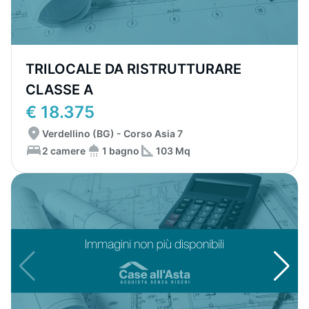
TRILOCALE DA RISTRUTTURARE
CLASSE A
€ 18.375
Verdellino (BG) - Corso Asia 7
2 camere
1 bagno
103 Mq