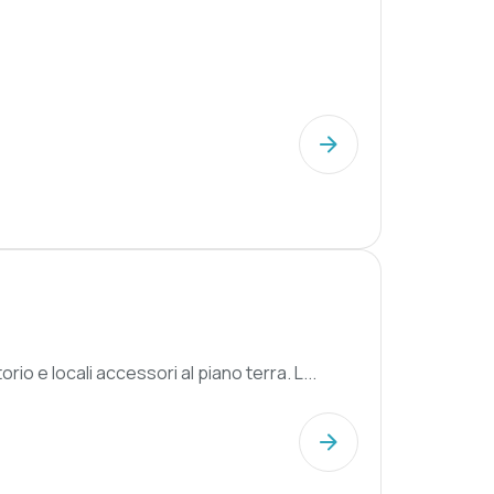
acchi con laboratorio e locali accessori al piano terra. L...