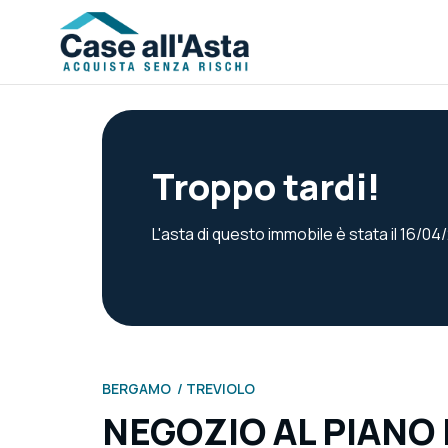
Troppo tardi!
L'asta di questo immobile è stata il 16/0
BERGAMO
TREVIOLO
NEGOZIO AL PIANO