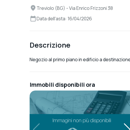
Treviolo (BG) - Via Enrico Frizzoni 38
Data dell'asta: 16/04/2026
Descrizione
Negozio al primo piano in edificio a destinazione
Immobili disponibili ora