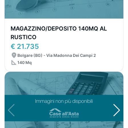
MAGAZZINO/DEPOSITO 140MQ AL
RUSTICO
€ 21.735
Bolgare (BG) - Via Madonna Dei Campi 2
140 Mq