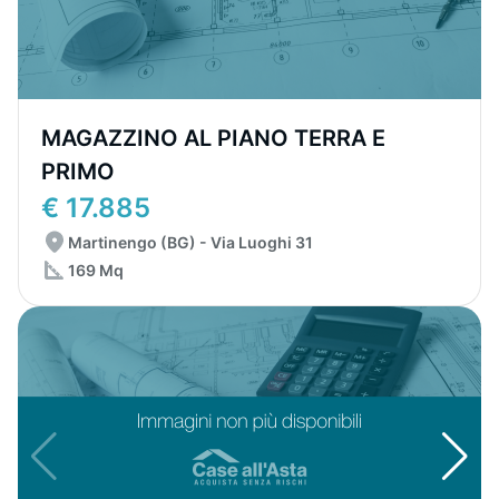
MAGAZZINO AL PIANO TERRA E
PRIMO
€ 17.885
Martinengo (BG) - Via Luoghi 31
169 Mq