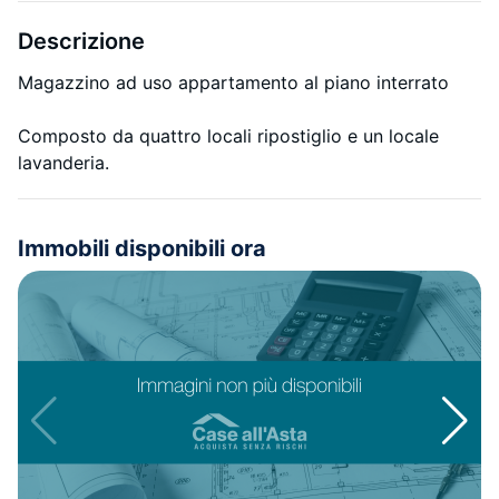
Descrizione
Magazzino ad uso appartamento al piano interrato
Composto da quattro locali ripostiglio e un locale
lavanderia.
Immobili disponibili ora