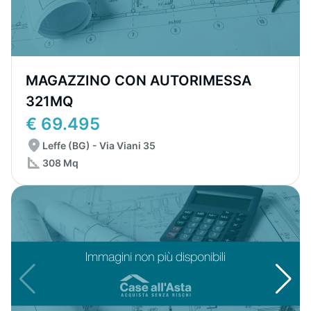
MAGAZZINO CON AUTORIMESSA
321MQ
€ 69.495
Leffe (BG) - Via Viani 35
308 Mq