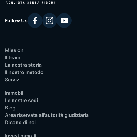
Follow Us
Mission
Il team
La nostra storia
Il nostro metodo
Servizi
Immobili
Le nostre sedi
Blog
Area riservata all'autorità giudiziaria
Dicono di noi
Investimmo.it