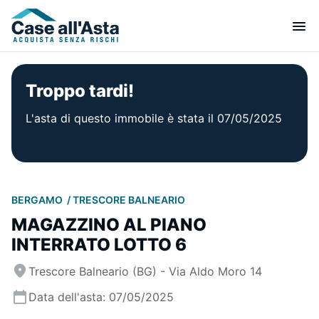
Troppo tardi!
L'asta di questo immobile è stata il 07/05/2025
BERGAMO
TRESCORE BALNEARIO
MAGAZZINO AL PIANO
INTERRATO LOTTO 6
Trescore Balneario (BG) - Via Aldo Moro 14
Data dell'asta: 07/05/2025