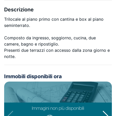
Descrizione
Trilocale al piano primo con cantina e box al piano
seminterrato.
Composto da ingresso, soggiorno, cucina, due
camere, bagno e ripostiglio.
Presenti due terrazzi con accesso dalla zona giorno e
notte.
Immobili disponibili ora