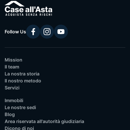
Follow Us
Mission
Il team
La nostra storia
Il nostro metodo
Servizi
Immobili
Le nostre sedi
Blog
Area riservata all'autorità giudiziaria
Dicono di noi