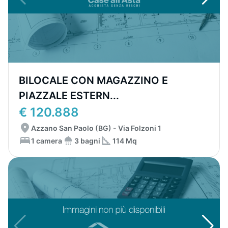
BILOCALE CON MAGAZZINO E
PIAZZALE ESTERN...
€ 120.888
Azzano San Paolo (BG) - Via Folzoni 1
1 camera
3 bagni
114 Mq