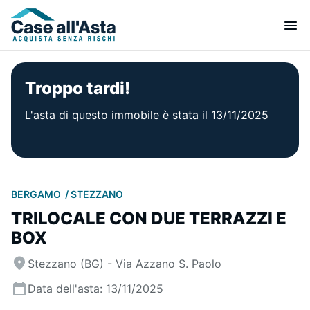
Troppo tardi!
L'asta di questo immobile è stata il 13/11/2025
BERGAMO
STEZZANO
TRILOCALE CON DUE TERRAZZI E
BOX
Stezzano (BG) - Via Azzano S. Paolo
Data dell'asta: 13/11/2025