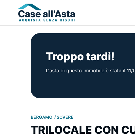
Troppo tardi!
L'asta di questo immobile è stata il 11
BERGAMO
SOVERE
TRILOCALE CON CU