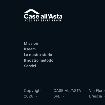
Mission
Il team
La nostra storia
Il nostro metodo
Servizi
Copyright
CASE ALL’ASTA
Via Flero
2026
SRL
Brescia