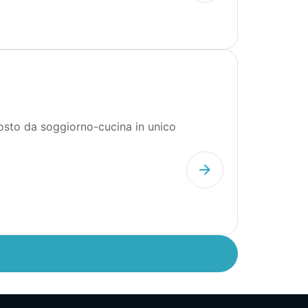
osto da soggiorno-cucina in unico