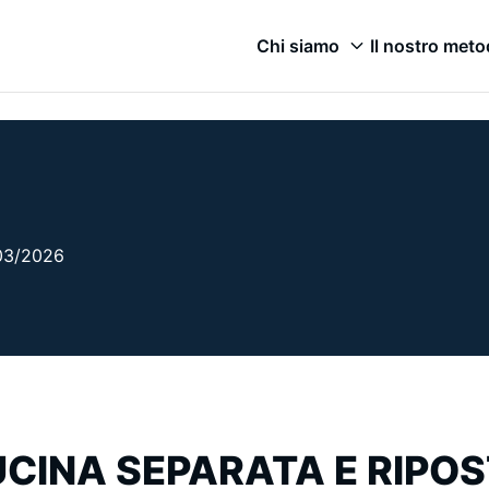
Chi siamo
Il nostro met
/03/2026
CINA SEPARATA E RIPOS