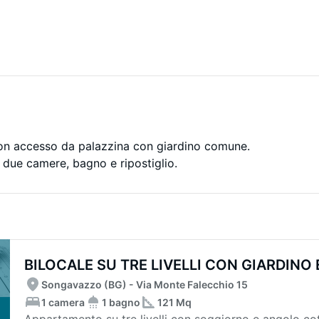
on accesso da palazzina con giardino comune.
due camere, bagno e ripostiglio.
BILOCALE SU TRE LIVELLI CON GIARDINO E
Songavazzo (BG) - Via Monte Falecchio 15
1 camera
1 bagno
121 Mq