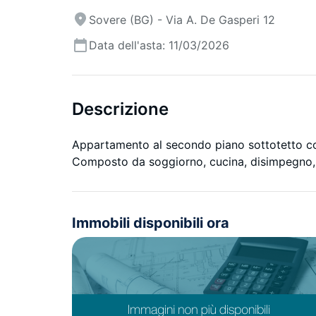
Sovere (BG) - Via A. De Gasperi 12
Data dell'asta: 11/03/2026
Descrizione
Appartamento al secondo piano sottotetto c
Composto da soggiorno, cucina, disimpegno, 
Immobili disponibili ora