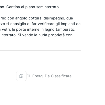
. Cantina al piano seminterrato.
orno con angolo cottura, disimpegno, due
 si consiglia di far verificare gli impianti da
vetri, le porte interne in legno tamburato. I
interrato. Si vende la nuda proprietà con
Cl. Energ. Da Classificare