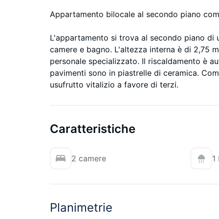
Appartamento bilocale al secondo piano comp
L'appartamento si trova al secondo piano di
camere e bagno. L'altezza interna è di 2,75 met
personale specializzato. Il riscaldamento è aut
pavimenti sono in piastrelle di ceramica. Com
usufrutto vitalizio a favore di terzi.
Caratteristiche
2 camere
1
Planimetrie