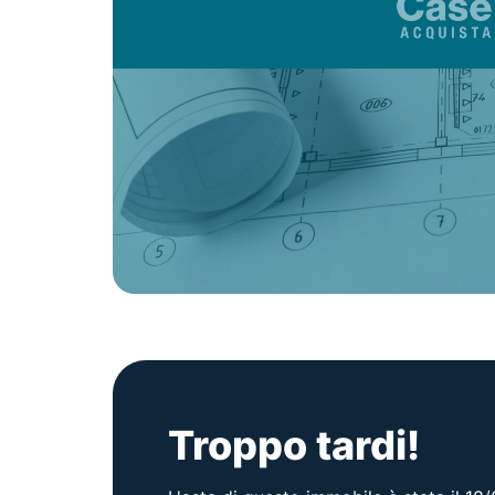
Troppo tardi!