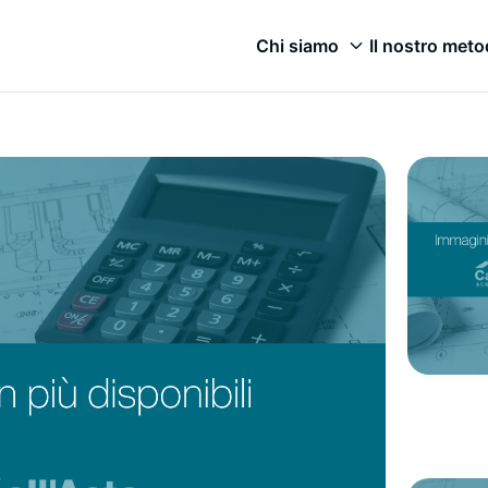
Chi siamo
Il nostro met