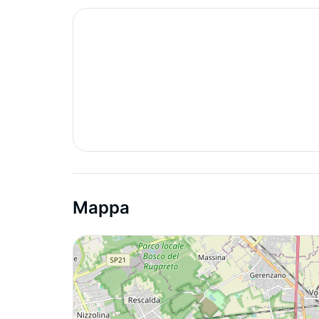
Mappa