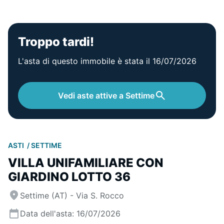
Troppo tardi!
L'asta di questo immobile è stata il 16/07/2026
Vedi aste attive a Settime
ASTI
SETTIME
VILLA UNIFAMILIARE CON
GIARDINO LOTTO 36
Settime (AT) - Via S. Rocco
Data dell'asta: 16/07/2026