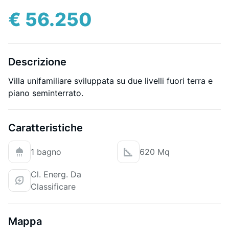
€ 56.250
Descrizione
Villa unifamiliare sviluppata su due livelli fuori terra e
piano seminterrato.
Caratteristiche
1 bagno
620 Mq
Cl. Energ. Da
Classificare
Mappa