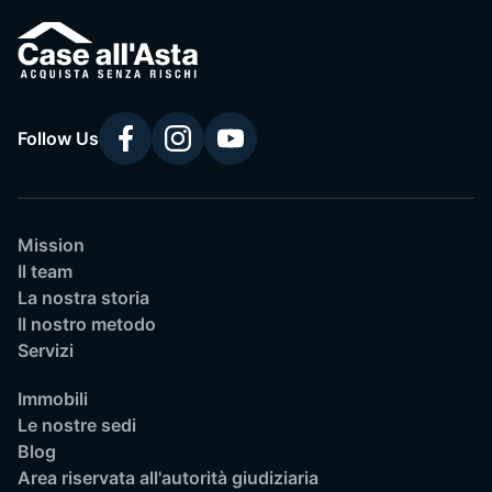
Follow Us
Mission
Il team
La nostra storia
Il nostro metodo
Servizi
Immobili
Le nostre sedi
Blog
Area riservata all'autorità giudiziaria