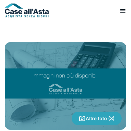
Altre foto (3)