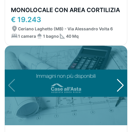
MONOLOCALE CON AREA CORTILIZIA
€ 19.243
Ceriano Laghetto (MB) - Via Alessandro Volta 6
1 camera
1 bagno
40 Mq