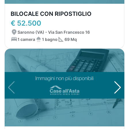
BILOCALE CON RIPOSTIGLIO
€ 52.500
Saronno (VA) - Via San Francesco 16
1 camera
1 bagno
69 Mq