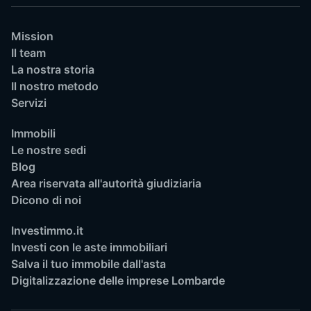
Mission
Il team
La nostra storia
Il nostro metodo
Servizi
Immobili
Le nostre sedi
Blog
Area riservata all'autorità giudiziaria
Dicono di noi
Investimmo.it
Investi con le aste immobiliari
Salva il tuo immobile dall'asta
Digitalizzazione delle imprese Lombarde