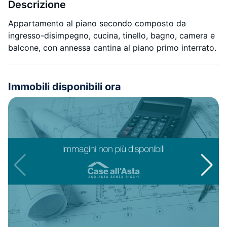
Descrizione
Appartamento al piano secondo composto da
ingresso-disimpegno, cucina, tinello, bagno, camera e
balcone, con annessa cantina al piano primo interrato.
Immobili disponibili ora