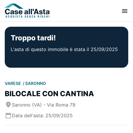
Troppo tardi!
L'asta di questo immobile è stata il 25/09/2025
VARESE
SARONNO
BILOCALE CON CANTINA
Saronno (VA) - Via Roma 79
Data dell'asta: 25/09/2025