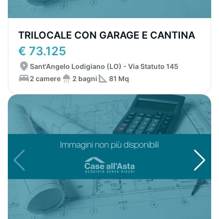
TRILOCALE CON GARAGE E CANTINA
€ 73.125
Sant'Angelo Lodigiano (LO) - Via Statuto 145
2 camere
2 bagni
81 Mq