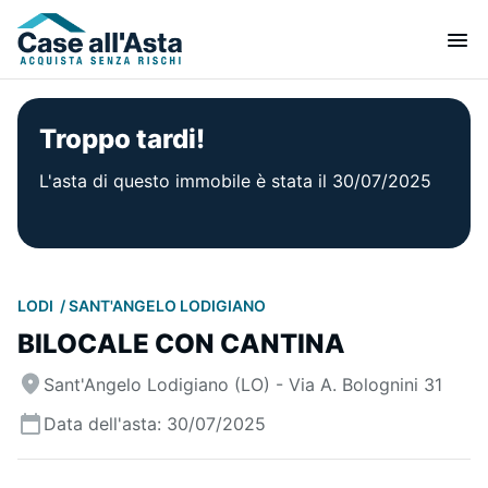
Troppo tardi!
L'asta di questo immobile è stata il 30/07/2025
LODI
SANT'ANGELO LODIGIANO
BILOCALE CON CANTINA
Sant'Angelo Lodigiano (LO) - Via A. Bolognini 31
Data dell'asta: 30/07/2025