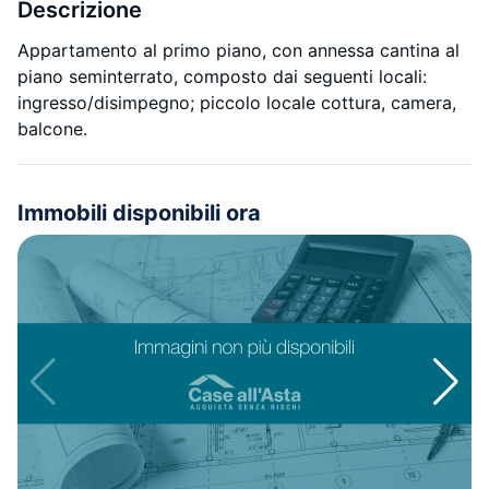
Descrizione
Appartamento al primo piano, con annessa cantina al
piano seminterrato, composto dai seguenti locali:
ingresso/disimpegno; piccolo locale cottura, camera,
balcone.
Immobili disponibili ora