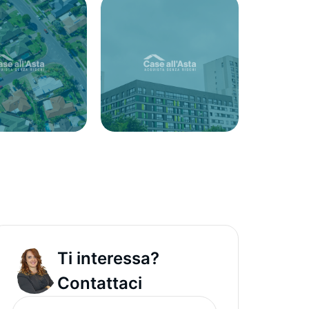
Ti interessa?
Contattaci