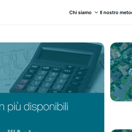
Chi siamo
Il nostro met