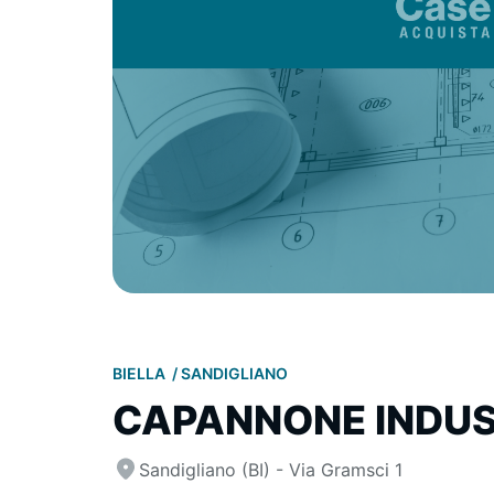
BIELLA
SANDIGLIANO
CAPANNONE INDUS
Sandigliano (BI) - Via Gramsci 1