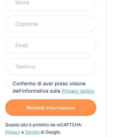
Confermo di aver preso visione
dell'informativa sulla
Privacy policy
Richiedi informazioni
Questo sito è protetto da reCAPTCHA:
Privacy
e
Termini
di Google.