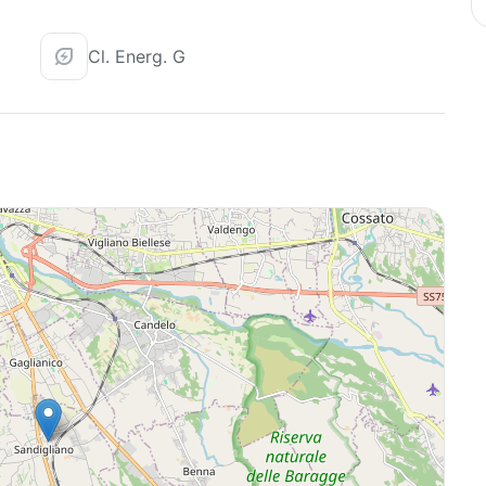
Cl. Energ. G