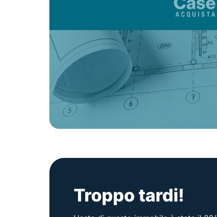
Troppo tardi!