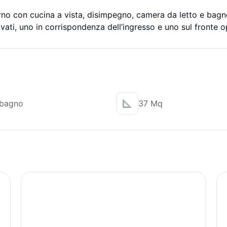
no con cucina a vista, disimpegno, camera da letto e bagn
vati, uno in corrispondenza dell’ingresso e uno sul fronte 
 bagno
37 Mq