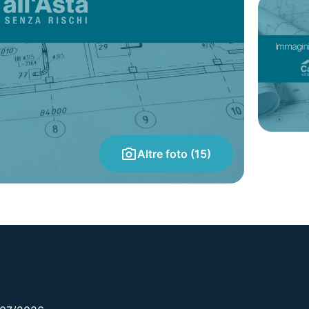
Altre foto (15)