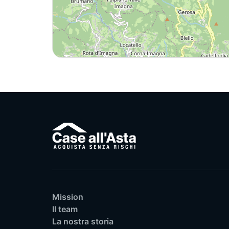
Mission
Il team
La nostra storia