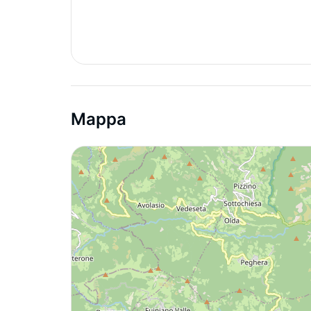
Mappa