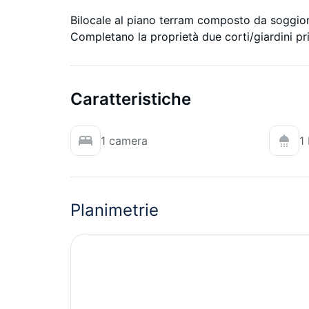
Bilocale al piano terram composto da soggior
Completano la proprietà due corti/giardini pri
Caratteristiche
1 camera
1
Planimetrie