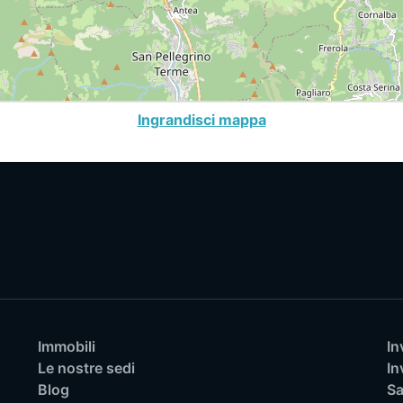
Ingrandisci mappa
Immobili
In
Le nostre sedi
In
Blog
Sa