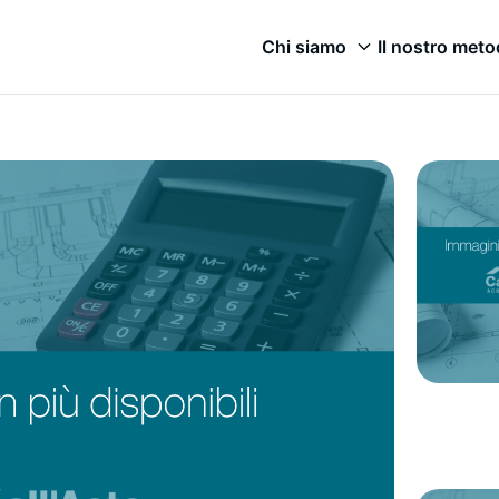
Chi siamo
Il nostro met