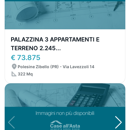
PALAZZINA 3 APPARTAMENTI E
TERRENO 2.245...
€ 73.875
Polesine Zibello (PR) - Via Lavezzoli 14
322 Mq