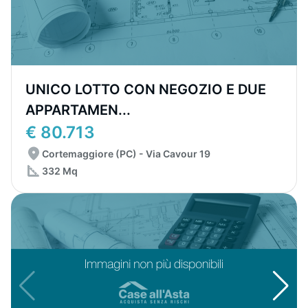
UNICO LOTTO CON NEGOZIO E DUE
APPARTAMEN...
€ 80.713
Cortemaggiore (PC) - Via Cavour 19
332 Mq