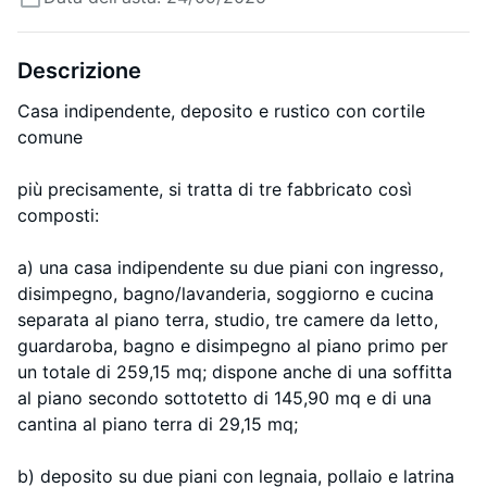
Descrizione
Casa indipendente, deposito e rustico con cortile
comune
più precisamente, si tratta di tre fabbricato così
composti:
a) una casa indipendente su due piani con ingresso,
disimpegno, bagno/lavanderia, soggiorno e cucina
separata al piano terra, studio, tre camere da letto,
guardaroba, bagno e disimpegno al piano primo per
un totale di 259,15 mq; dispone anche di una soffitta
al piano secondo sottotetto di 145,90 mq e di una
cantina al piano terra di 29,15 mq;
b) deposito su due piani con legnaia, pollaio e latrina