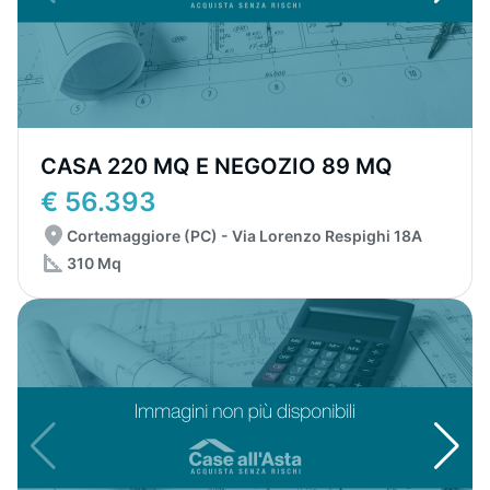
CASA 220 MQ E NEGOZIO 89 MQ
€ 56.393
Cortemaggiore (PC) - Via Lorenzo Respighi 18A
310 Mq