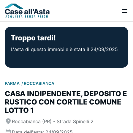
Troppo tardi!
L'asta di questo immobile è stata il 24/09/2025
PARMA
ROCCABIANCA
CASA INDIPENDENTE, DEPOSITO E
RUSTICO CON CORTILE COMUNE
LOTTO 1
Roccabianca (PR) - Strada Spinelli 2
Data dell'asta: 24/09/2025