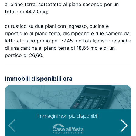
al piano terra, sottotetto al piano secondo per un
totale di 44,70 mq;
c) rustico su due piani con ingresso, cucina e
ripostiglio al piano terra, disimpegno e due camere da
letto al piano primo per 77,45 mq totali; dispone anche
di una cantina al piano terra di 18,65 mq e di un
portico di 26,60.
Immobili disponibili ora