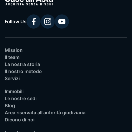
Follow Us
Mission
Il team
La nostra storia
Il nostro metodo
Servizi
Immobili
Le nostre sedi
Blog
Area riservata all'autorità giudiziaria
Dicono di noi