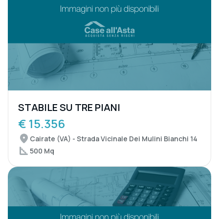
STABILE SU TRE PIANI
€ 15.356
Cairate (VA) - Strada Vicinale Dei Mulini Bianchi 14
500 Mq