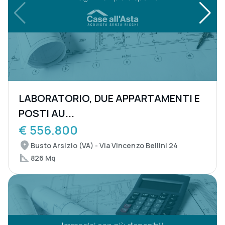
LABORATORIO, DUE APPARTAMENTI E
POSTI AU...
€ 556.800
Busto Arsizio (VA) - Via Vincenzo Bellini 24
826 Mq