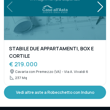
STABILE DUE APPARTAMENTI, BOX E
CORTILE
€ 219.000
Cavaria con Premezzo (VA) - Via A. Vivaldi 6
237 Mq
Vedi altre aste a Robecchetto con Induno