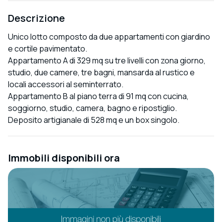
Descrizione
Unico lotto composto da due appartamenti con giardino
e cortile pavimentato.
Appartamento A di 329 mq su tre livelli con zona giorno,
studio, due camere, tre bagni, mansarda al rustico e
locali accessori al seminterrato.
Appartamento B al piano terra di 91 mq con cucina,
soggiorno, studio, camera, bagno e ripostiglio.
Deposito artigianale di 528 mq e un box singolo.
Immobili disponibili ora