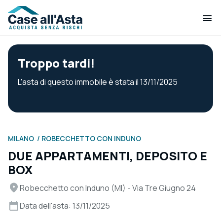
Troppo tardi!
L'asta di questo immobile è stata il 13/11/2025
MILANO
ROBECCHETTO CON INDUNO
DUE APPARTAMENTI, DEPOSITO E
BOX
Robecchetto con Induno (MI) - Via Tre Giugno 24
Data dell'asta: 13/11/2025