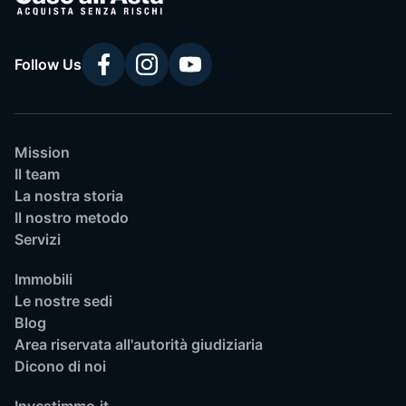
Follow Us
Mission
Il team
La nostra storia
Il nostro metodo
Servizi
Immobili
Le nostre sedi
Blog
Area riservata all'autorità giudiziaria
Dicono di noi