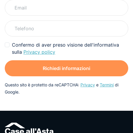
Confermo di aver preso visione dell'informativa
sulla
Privacy policy
Richiedi informazioni
Questo sito è protetto da reCAPTCHA:
Privacy
e
Termini
di
Google.