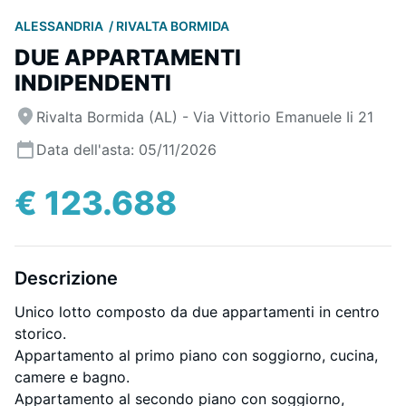
ALESSANDRIA
RIVALTA BORMIDA
DUE APPARTAMENTI
INDIPENDENTI
Rivalta Bormida (AL) - Via Vittorio Emanuele Ii 21
Data dell'asta: 05/11/2026
€ 123.688
Descrizione
Unico lotto composto da due appartamenti in centro
storico.
Appartamento al primo piano con soggiorno, cucina,
camere e bagno.
Appartamento al secondo piano con soggiorno,