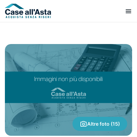
Altre foto (15)