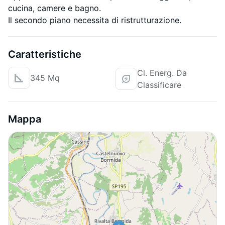
cucina, camere e bagno.
Il secondo piano necessita di ristrutturazione.
Caratteristiche
Cl. Energ. Da
345 Mq
Classificare
Mappa