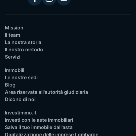
Mission
Il team
La nostra storia
Il nostro metodo
Servizi
Immobili
Le nostre sedi
Blog
Area riservata all'autorità giudiziaria
Dicono di noi
Investimmo.it
Investi con le aste immobiliari
Salva il tuo immobile dall'asta
Digitalizzazione delle imprese Lombarde