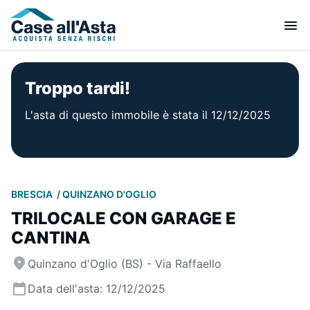
Troppo tardi!
L'asta di questo immobile è stata il 12/12/2025
BRESCIA
QUINZANO D'OGLIO
TRILOCALE CON GARAGE E
CANTINA
Quinzano d'Oglio (BS) - Via Raffaello
Data dell'asta: 12/12/2025