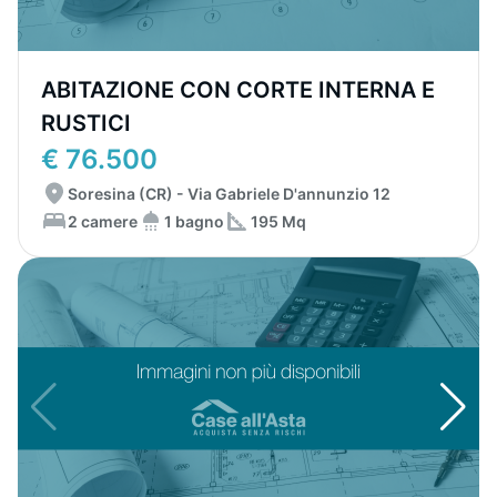
ABITAZIONE CON CORTE INTERNA E
RUSTICI
€ 76.500
Soresina (CR) - Via Gabriele D'annunzio 12
2 camere
1 bagno
195 Mq