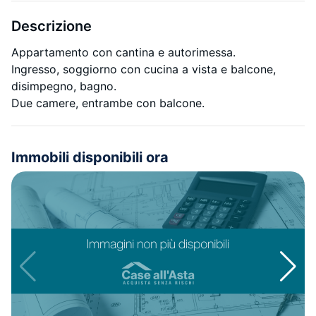
Descrizione
Appartamento con cantina e autorimessa.
Ingresso, soggiorno con cucina a vista e balcone,
disimpegno, bagno.
Due camere, entrambe con balcone.
Immobili disponibili ora