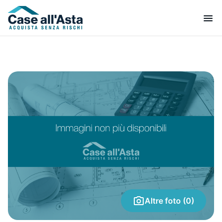
Altre foto (0)