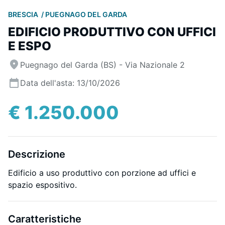
BRESCIA
PUEGNAGO DEL GARDA
EDIFICIO PRODUTTIVO CON UFFICI
E ESPO
Puegnago del Garda (BS) - Via Nazionale 2
Data dell'asta: 13/10/2026
€ 1.250.000
Descrizione
Edificio a uso produttivo con porzione ad uffici e
spazio espositivo.
Caratteristiche