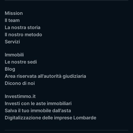
Mission
Il team
La nostra storia
Il nostro metodo
Servizi
Immobili
Le nostre sedi
Blog
Area riservata all'autorità giudiziaria
Dicono di noi
Investimmo.it
Investi con le aste immobiliari
Salva il tuo immobile dall'asta
Digitalizzazione delle imprese Lombarde