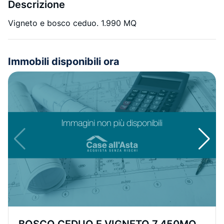
Descrizione
Vigneto e bosco ceduo. 1.990 MQ
Immobili disponibili ora