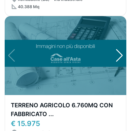
40.388 Mq
TERRENO AGRICOLO 6.760MQ CON
FABBRICATO ...
€ 15.975