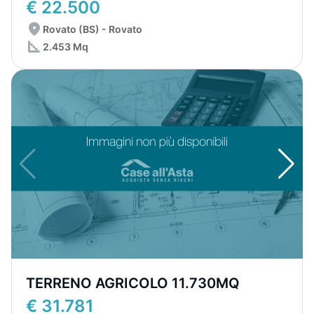
€ 22.500
Rovato (BS) - Rovato
2.453 Mq
TERRENO AGRICOLO 11.730MQ
€ 31.781