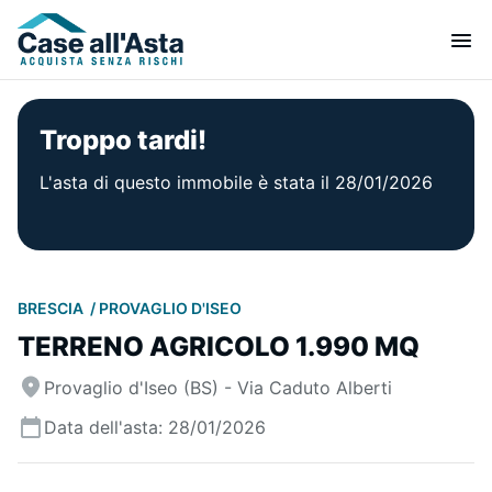
Troppo tardi!
L'asta di questo immobile è stata il 28/01/2026
BRESCIA
PROVAGLIO D'ISEO
TERRENO AGRICOLO 1.990 MQ
Provaglio d'Iseo (BS) - Via Caduto Alberti
Data dell'asta: 28/01/2026