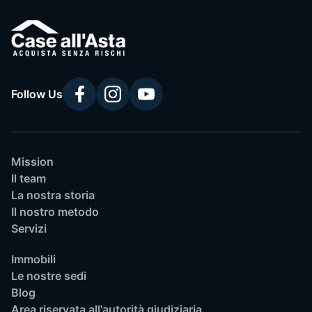
Follow Us
Mission
Il team
La nostra storia
Il nostro metodo
Servizi
Immobili
Le nostre sedi
Blog
Area riservata all'autorità giudiziaria