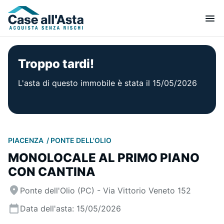
Troppo tardi!
L'asta di questo immobile è stata il 15/05/2026
PIACENZA
PONTE DELL'OLIO
MONOLOCALE AL PRIMO PIANO
CON CANTINA
Ponte dell'Olio (PC) - Via Vittorio Veneto 152
Data dell'asta: 15/05/2026