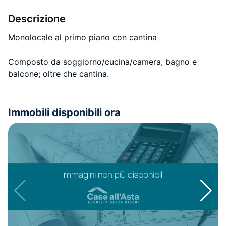
Descrizione
Monolocale al primo piano con cantina
Composto da soggiorno/cucina/camera, bagno e
balcone; oltre che cantina.
Immobili disponibili ora