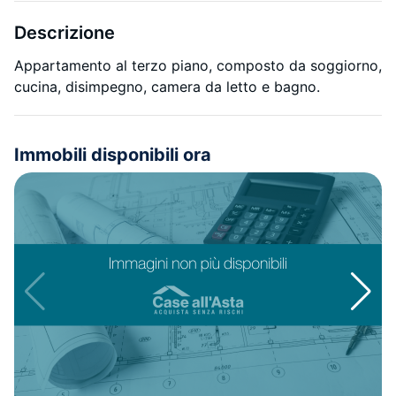
Descrizione
Appartamento al terzo piano, composto da soggiorno,
cucina, disimpegno, camera da letto e bagno.
Immobili disponibili ora