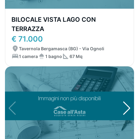
BILOCALE VISTA LAGO CON
TERRAZZA
€ 71.000
Tavernola Bergamasca (BG) - Via Ognoli
1 camera
1 bagno
67 Mq