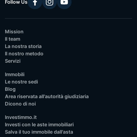
Follow Us
Mission
Il team
La nostra storia
Il nostro metodo
Servizi
Immobili
Le nostre sedi
Blog
Area riservata all'autorità giudiziaria
Dicono di noi
Investimmo.it
Investi con le aste immobiliari
Salva il tuo immobile dall'asta