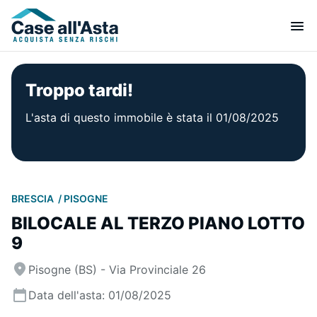
Troppo tardi!
L'asta di questo immobile è stata il 01/08/2025
BRESCIA
PISOGNE
BILOCALE AL TERZO PIANO LOTTO
9
Pisogne (BS) - Via Provinciale 26
Data dell'asta: 01/08/2025