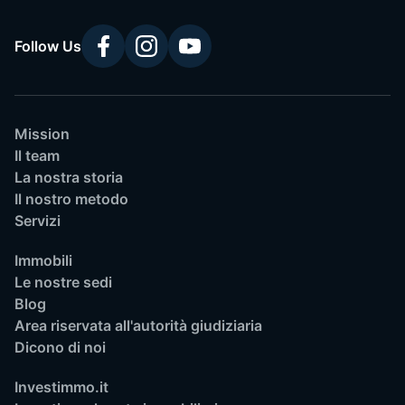
Follow Us
Mission
Il team
La nostra storia
Il nostro metodo
Servizi
Immobili
Le nostre sedi
Blog
Area riservata all'autorità giudiziaria
Dicono di noi
Investimmo.it