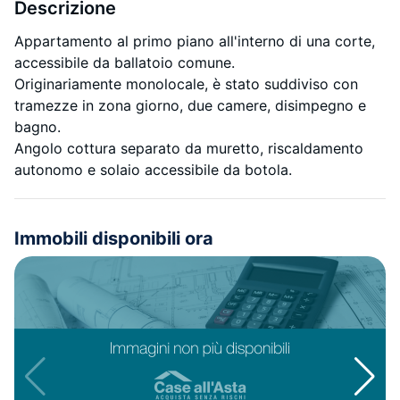
Descrizione
Appartamento al primo piano all'interno di una corte,
accessibile da ballatoio comune.
Originariamente monolocale, è stato suddiviso con
tramezze in zona giorno, due camere, disimpegno e
bagno.
Angolo cottura separato da muretto, riscaldamento
autonomo e solaio accessibile da botola.
Immobili disponibili ora