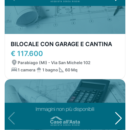
BILOCALE CON GARAGE E CANTINA
€ 117.600
Parabiago (MI) - Via San Michele 102
1 camera
1 bagno
60 Mq