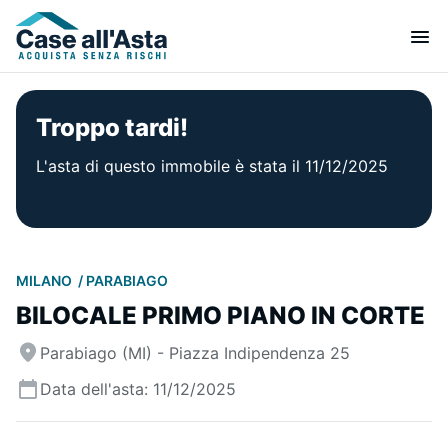
Troppo tardi!
L'asta di questo immobile è stata il 11/12/2025
MILANO
PARABIAGO
BILOCALE PRIMO PIANO IN CORTE
Parabiago (MI) - Piazza Indipendenza 25
Data dell'asta: 11/12/2025