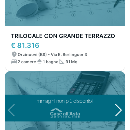
TRILOCALE CON GRANDE TERRAZZO
€ 81.316
Orzinuovi (BS) - Via E. Berlinguer 3
2 camere
1 bagno
91 Mq