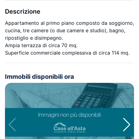
Descrizione
Appartamento al primo piano composto da soggiorno,
cucina, tre camere (o due camere e studio), bagno,
ripostiglio e disimpegno.
Ampia terrazza di circa 70 mq.
Superficie commerciale complessiva di circa 114 mq.
Immobili disponibili ora