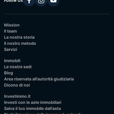
Follow Us
Mission
Il team
La nostra storia
Il nostro metodo
Servizi
Immobili
Le nostre sedi
Blog
Area riservata all'autorità giudiziaria
Dicono di noi
Investimmo.it
Investi con le aste immobiliari
Salva il tuo immobile dall'asta