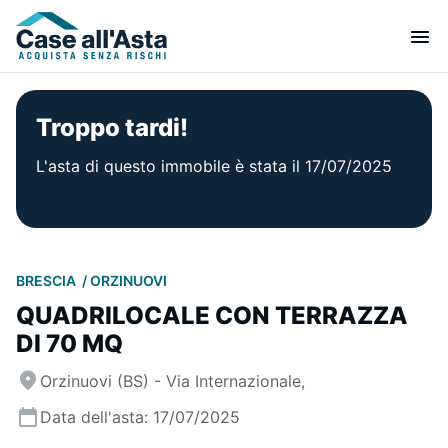
Troppo tardi!
L'asta di questo immobile è stata il 17/07/2025
BRESCIA
ORZINUOVI
QUADRILOCALE CON TERRAZZA
DI 70 MQ
Orzinuovi (BS) - Via Internazionale,
Data dell'asta: 17/07/2025