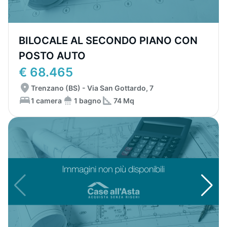
BILOCALE AL SECONDO PIANO CON
POSTO AUTO
€ 68.465
Trenzano (BS) - Via San Gottardo, 7
1 camera
1 bagno
74 Mq