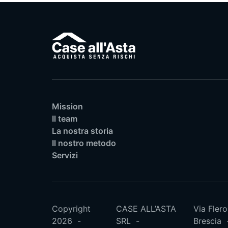
Mission
Il team
La nostra storia
Il nostro metodo
Servizi
Copyright
CASE ALL’ASTA
Via Flero
2026
SRL
Brescia