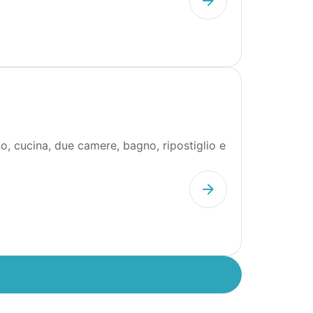
 cucina, due camere, bagno, ripostiglio e