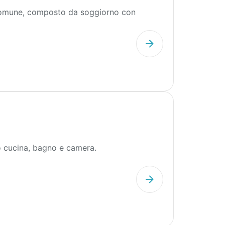
 comune, composto da soggiorno con
 cucina, bagno e camera.