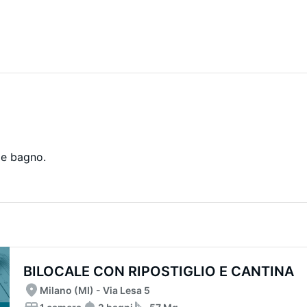
 e bagno.
BILOCALE CON RIPOSTIGLIO E CANTINA
Milano (MI) - Via Lesa 5