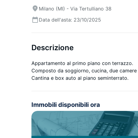
Milano (MI) - Via Tertulliano 38
Data dell'asta: 23/10/2025
Descrizione
Appartamento al primo piano con terrazzo.
Composto da soggiorno, cucina, due camere
Cantina e box auto al piano seminterrato.
Immobili disponibili ora