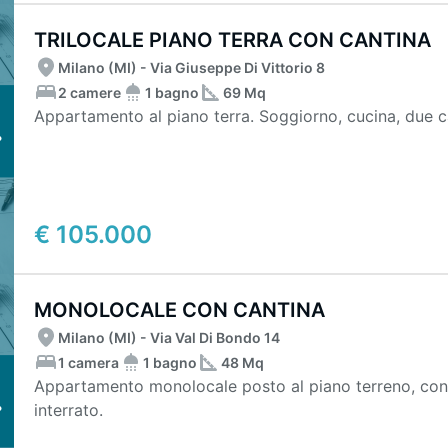
TRILOCALE PIANO TERRA CON CANTINA
Milano (MI) - Via Giuseppe Di Vittorio 8
2 camere
1 bagno
69 Mq
Appartamento al piano terra. Soggiorno, cucina, due c
€ 105.000
MONOLOCALE CON CANTINA
Milano (MI) - Via Val Di Bondo 14
1 camera
1 bagno
48 Mq
Appartamento monolocale posto al piano terreno, con 
interrato.