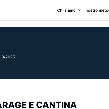
Chi siamo
Il nostro met
3/10/2025
ARAGE E CANTINA