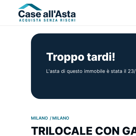
Troppo tardi!
L'asta di questo immobile è stata il 2
MILANO
MILANO
TRILOCALE CON G