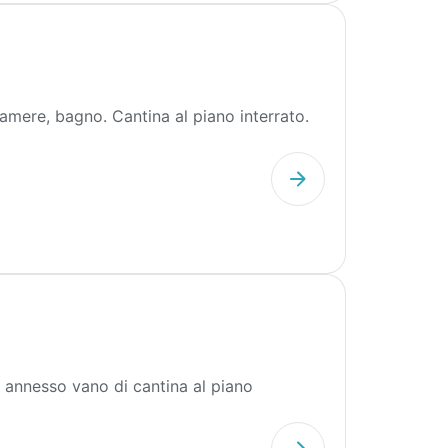
amere, bagno. Cantina al piano interrato.
annesso vano di cantina al piano