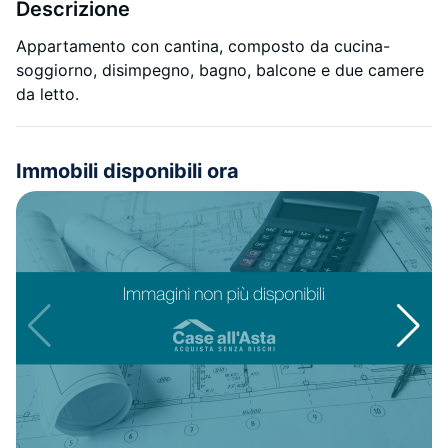
Descrizione
Appartamento con cantina, composto da cucina-
soggiorno, disimpegno, bagno, balcone e due camere
da letto.
Immobili disponibili ora