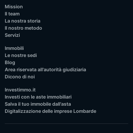
Mission
Il team
La nostra storia
Il nostro metodo
Servizi
Immobili
Le nostre sedi
Blog
Area riservata all'autorità giudiziaria
Dicono di noi
Investimmo.it
Investi con le aste immobiliari
Salva il tuo immobile dall'asta
Digitalizzazione delle imprese Lombarde