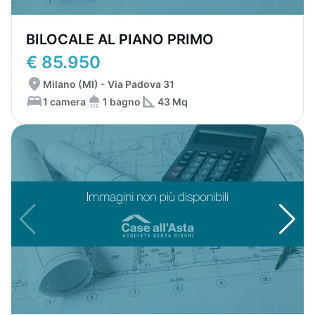
BILOCALE AL PIANO PRIMO
€ 85.950
Milano (MI) - Via Padova 31
1 camera
1 bagno
43 Mq