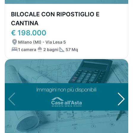
BILOCALE CON RIPOSTIGLIO E
CANTINA
€ 198.000
Milano (MI) - Via Lesa 5
1 camera
2 bagni
57 Mq