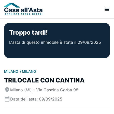
Troppo tardi!
L'asta di questo immobile è stata il 09/09/2025
MILANO
MILANO
TRILOCALE CON CANTINA
Milano (MI) - Via Cascina Corba 98
Data dell'asta: 09/09/2025