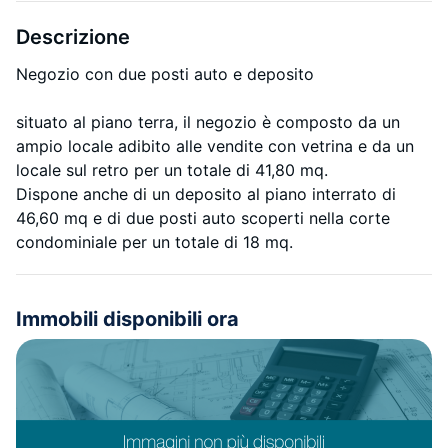
Descrizione
Negozio con due posti auto e deposito
situato al piano terra, il negozio è composto da un
ampio locale adibito alle vendite con vetrina e da un
locale sul retro per un totale di 41,80 mq.
Dispone anche di un deposito al piano interrato di
46,60 mq e di due posti auto scoperti nella corte
condominiale per un totale di 18 mq.
Immobili disponibili ora