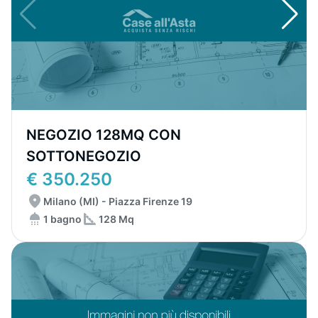
NEGOZIO 128MQ CON
SOTTONEGOZIO
€ 350.250
Milano (MI) - Piazza Firenze 19
1 bagno
128 Mq