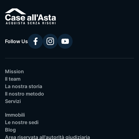
Follow Us
Mission
Il team
La nostra storia
Il nostro metodo
Servizi
Immobili
Le nostre sedi
Blog
Area riservata all'autorità giudiziaria