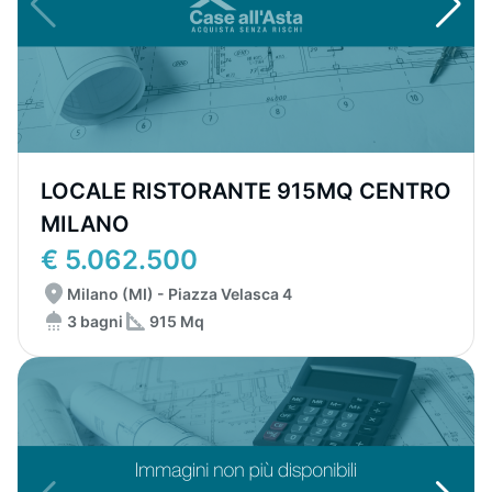
LOCALE RISTORANTE 915MQ CENTRO
MILANO
€ 5.062.500
Milano (MI) - Piazza Velasca 4
3 bagni
915 Mq