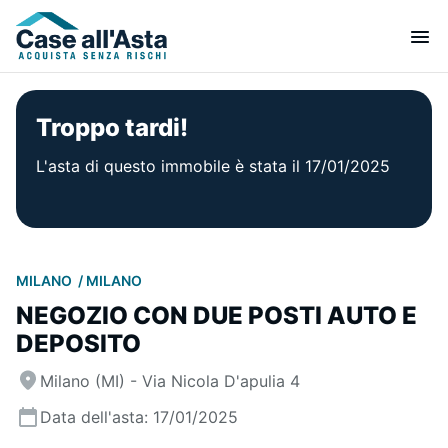
Troppo tardi!
L'asta di questo immobile è stata il 17/01/2025
MILANO
MILANO
NEGOZIO CON DUE POSTI AUTO E
DEPOSITO
Milano (MI) - Via Nicola D'apulia 4
Data dell'asta: 17/01/2025