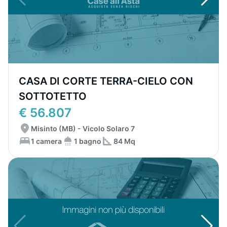
CASA DI CORTE TERRA-CIELO CON
SOTTOTETTO
€ 56.807
Misinto (MB) - Vicolo Solaro 7
1 camera
1 bagno
84 Mq