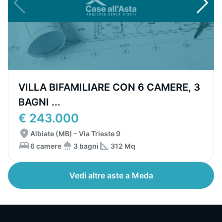
VILLA BIFAMILIARE CON 6 CAMERE, 3
BAGNI ...
€ 243.000
Albiate (MB) - Via Trieste 9
6 camere
3 bagni
312 Mq
Vedi altre aste a Meda