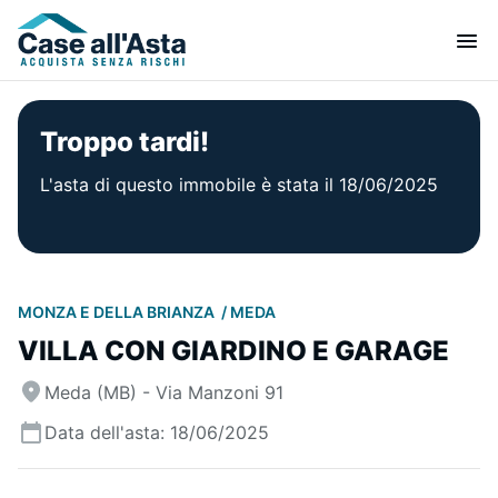
Troppo tardi!
L'asta di questo immobile è stata il 18/06/2025
MONZA E DELLA BRIANZA
MEDA
VILLA CON GIARDINO E GARAGE
Meda (MB) - Via Manzoni 91
Data dell'asta: 18/06/2025