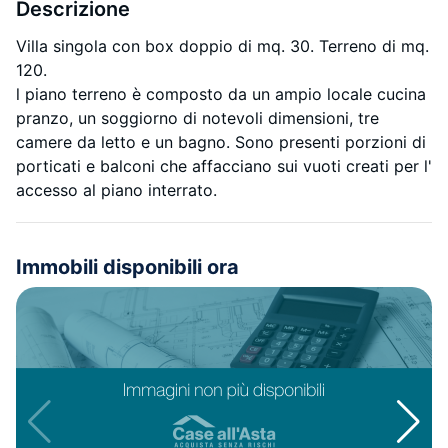
Descrizione
Villa singola con box doppio di mq. 30. Terreno di mq.
120.
l piano terreno è composto da un ampio locale cucina
pranzo, un soggiorno di notevoli dimensioni, tre
camere da letto e un bagno. Sono presenti porzioni di
porticati e balconi che affacciano sui vuoti creati per l'
accesso al piano interrato.
Immobili disponibili ora