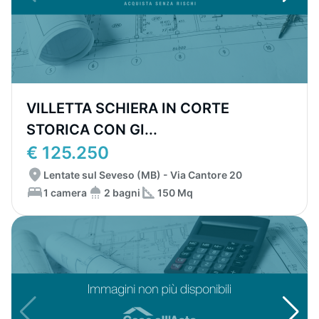
VILLETTA SCHIERA IN CORTE
STORICA CON GI...
€ 125.250
Lentate sul Seveso (MB) - Via Cantore 20
1 camera
2 bagni
150 Mq