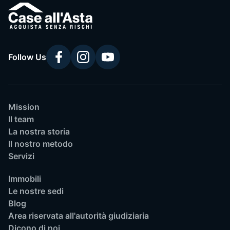
Follow Us
Mission
Il team
La nostra storia
Il nostro metodo
Servizi
Immobili
Le nostre sedi
Blog
Area riservata all'autorità giudiziaria
Dicono di noi