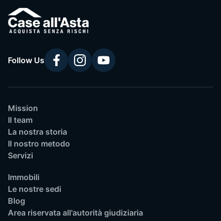
Follow Us
Mission
Il team
La nostra storia
Il nostro metodo
Servizi
Immobili
Le nostre sedi
Blog
Area riservata all'autorità giudiziaria