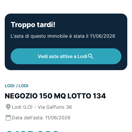
Troppo tardi!
L'asta di questo immobile è stata il 11/06/2026
Vedi aste attive a Lodi
LODI
LODI
NEGOZIO 150 MQ LOTTO 134
Lodi (LO) - Via Gaffurio 36
Data dell'asta: 11/06/2026