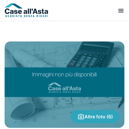
Altre foto (6)