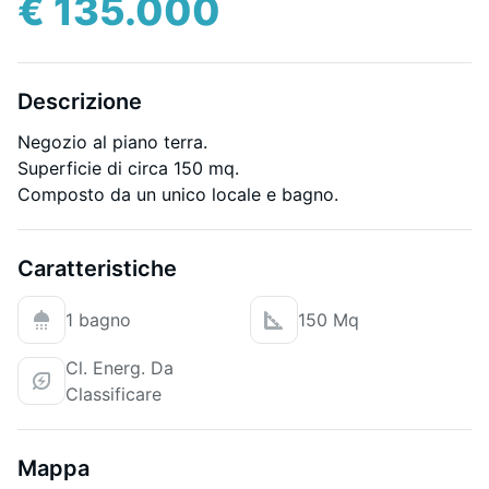
€ 135.000
Descrizione
Negozio al piano terra.
Superficie di circa 150 mq.
Composto da un unico locale e bagno.
Caratteristiche
1 bagno
150 Mq
Cl. Energ. Da
Classificare
Mappa