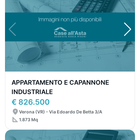
APPARTAMENTO E CAPANNONE
INDUSTRIALE
€ 826.500
Verona (VR) - Via Edoardo De Betta 3/A
1.873 Mq