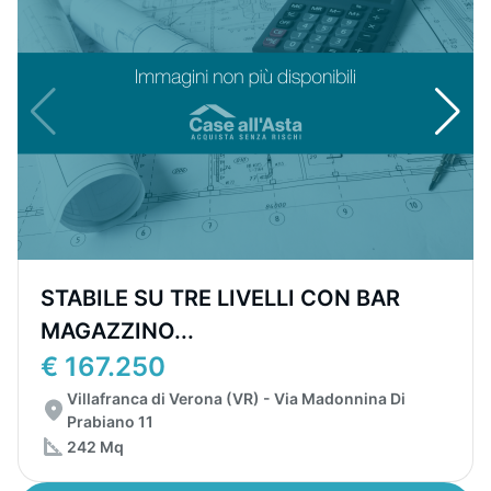
STABILE SU TRE LIVELLI CON BAR
MAGAZZINO...
€ 167.250
Villafranca di Verona (VR) - Via Madonnina Di
Prabiano 11
242 Mq