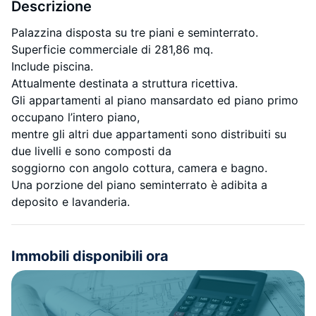
Descrizione
Palazzina disposta su tre piani e seminterrato.
Superficie commerciale di 281,86 mq.
Include piscina.
Attualmente destinata a struttura ricettiva.
Gli appartamenti al piano mansardato ed piano primo
occupano l’intero piano,
mentre gli altri due appartamenti sono distribuiti su
due livelli e sono composti da
soggiorno con angolo cottura, camera e bagno.
Una porzione del piano seminterrato è adibita a
deposito e lavanderia.
Immobili disponibili ora