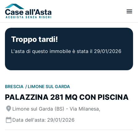
Troppo tardi!
L'asta di questo immobile è stata il 29/01/2026
BRESCIA
LIMONE SUL GARDA
PALAZZINA 281 MQ CON PISCINA
Limone sul Garda (BS) - Via Milanesa,
Data dell'asta: 29/01/2026