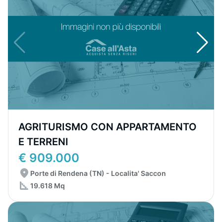
AGRITURISMO CON APPARTAMENTO
E TERRENI
€ 909.000
Porte di Rendena (TN) - Localita' Saccon
19.618 Mq