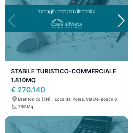
STABILE TURISTICO-COMMERCIALE
1.810MQ
€ 270.140
Brentonico (TN) - Localita' Polsa, Via Del Bosco 6
736 Mq