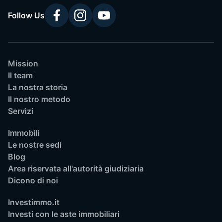
Follow Us
Mission
Il team
La nostra storia
Il nostro metodo
Servizi
Immobili
Le nostre sedi
Blog
Area riservata all'autorità giudiziaria
Dicono di noi
Investimmo.it
Investi con le aste immobiliari