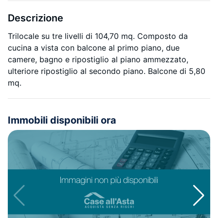
Descrizione
Trilocale su tre livelli di 104,70 mq. Composto da
cucina a vista con balcone al primo piano, due
camere, bagno e ripostiglio al piano ammezzato,
ulteriore ripostiglio al secondo piano. Balcone di 5,80
mq.
Immobili disponibili ora