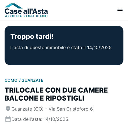
Troppo tardi!
L'asta di questo immobile è stata il 14/10/2025
COMO
GUANZATE
TRILOCALE CON DUE CAMERE
BALCONE E RIPOSTIGLI
Guanzate (CO) - Via San Cristoforo 6
Data dell'asta: 14/10/2025