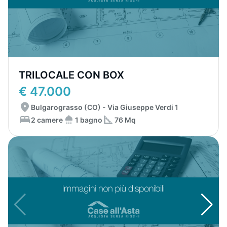
TRILOCALE CON BOX
€ 47.000
Bulgarograsso (CO) - Via Giuseppe Verdi 1
2 camere
1 bagno
76 Mq