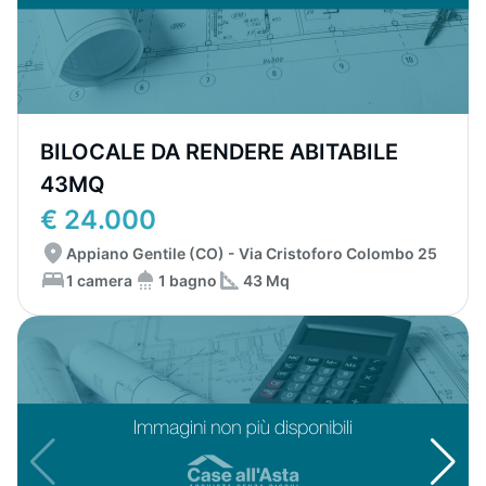
BILOCALE DA RENDERE ABITABILE
43MQ
€ 24.000
Appiano Gentile (CO) - Via Cristoforo Colombo 25
1 camera
1 bagno
43 Mq