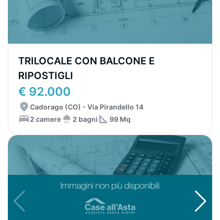
TRILOCALE CON BALCONE E
RIPOSTIGLI
€ 92.000
Cadorago (CO) - Via Pirandello 14
2 camere
2 bagni
99 Mq