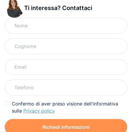
Ti interessa? Contattaci
Confermo di aver preso visione dell'informativa
sulla
Privacy policy
Richiedi informazioni