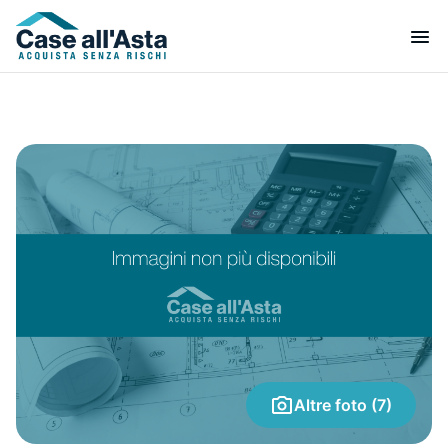
Altre foto (7)