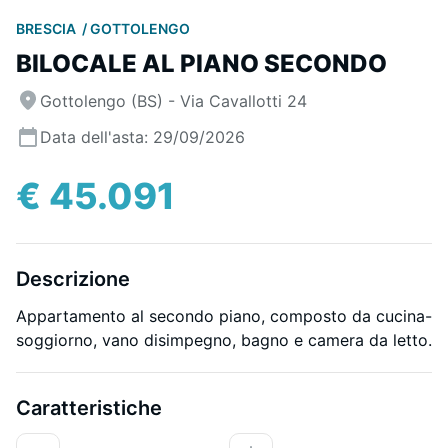
BRESCIA
GOTTOLENGO
BILOCALE AL PIANO SECONDO
Gottolengo (BS) - Via Cavallotti 24
Data dell'asta: 29/09/2026
€ 45.091
Descrizione
Appartamento al secondo piano, composto da cucina-
soggiorno, vano disimpegno, bagno e camera da letto.
Caratteristiche