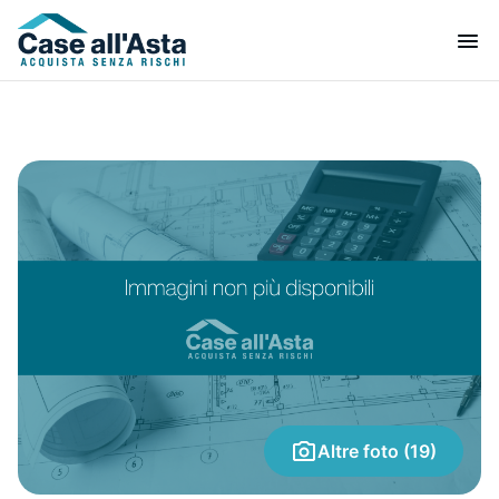
Altre foto (19)