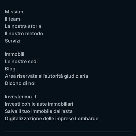
Mission
Il team
La nostra storia
Il nostro metodo
Servizi
Immobili
Le nostre sedi
Blog
Area riservata all'autorità giudiziaria
Dicono di noi
Investimmo.it
Investi con le aste immobiliari
Salva il tuo immobile dall'asta
Digitalizzazione delle imprese Lombarde