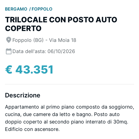
BERGAMO
FOPPOLO
TRILOCALE CON POSTO AUTO
COPERTO
Foppolo (BG) - Via Moia 18
Data dell'asta: 06/10/2026
€ 43.351
Descrizione
Appartamento al primo piano composto da soggiorno,
cucina, due camere da letto e bagno. Posto auto
doppio coperto al secondo piano interrato di 30mq.
Edificio con ascensore.