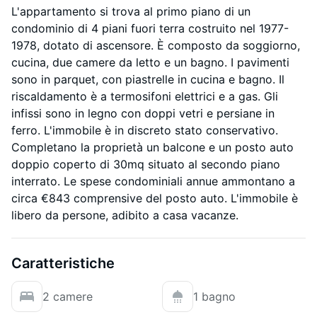
L'appartamento si trova al primo piano di un
condominio di 4 piani fuori terra costruito nel 1977-
1978, dotato di ascensore. È composto da soggiorno,
cucina, due camere da letto e un bagno. I pavimenti
sono in parquet, con piastrelle in cucina e bagno. Il
riscaldamento è a termosifoni elettrici e a gas. Gli
infissi sono in legno con doppi vetri e persiane in
ferro. L'immobile è in discreto stato conservativo.
Completano la proprietà un balcone e un posto auto
doppio coperto di 30mq situato al secondo piano
interrato. Le spese condominiali annue ammontano a
circa €843 comprensive del posto auto. L'immobile è
libero da persone, adibito a casa vacanze.
Caratteristiche
2 camere
1 bagno